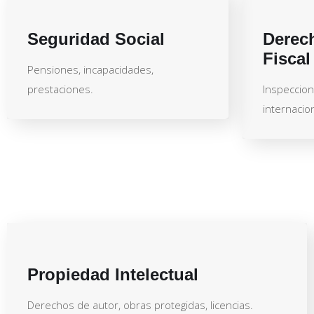
Seguridad Social
Derech
Fiscal
Pensiones, incapacidades,
prestaciones.
Inspeccion
internacion
Propiedad Intelectual
Derechos de autor, obras protegidas, licencias.