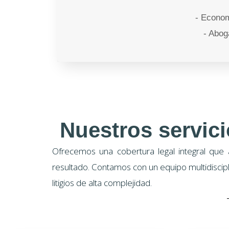
- Econom
- Abog
Nuestros servic
Ofrecemos una cobertura legal integral que 
resultado. Contamos con un equipo multidiscip
litigios de alta complejidad.