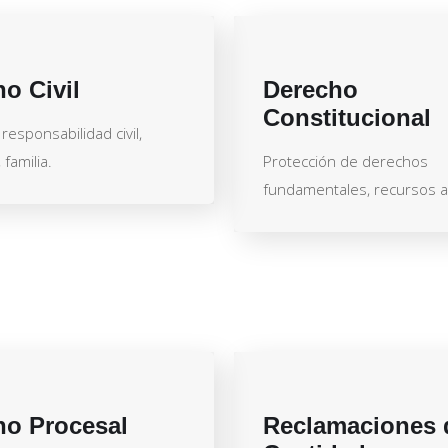
o Civil
Derecho
Constitucional
responsabilidad civil,
familia.
Protección de derechos
fundamentales, recursos an
ho Procesal
Reclamaciones 