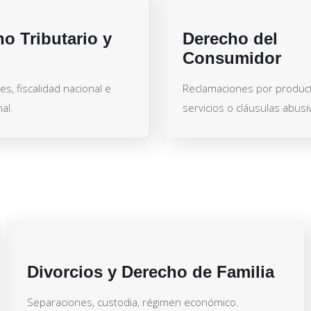
o Tributario y
Derecho del
Consumidor
es, fiscalidad nacional e
Reclamaciones por produc
al.
servicios o cláusulas abusi
Divorcios y Derecho de Familia
Separaciones, custodia, régimen económico.