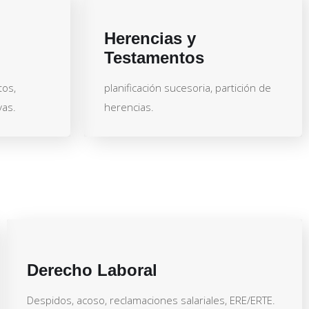
Herencias y
Testamentos
tos,
planificación sucesoria, partición de
vas.
herencias.
Derecho Laboral
Despidos, acoso, reclamaciones salariales, ERE/ERTE.