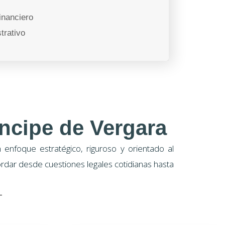
inanciero
trativo
ncipe de Vergara
enfoque estratégico, riguroso y orientado al
rdar desde cuestiones legales cotidianas hasta