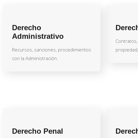
Derecho
Derech
Administrativo
Contratos, 
Recursos, sanciones, procedimientos
propiedad, 
con la Administración.
Derecho Penal
Derec