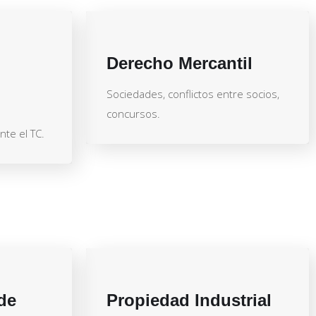
Derecho Mercantil
Sociedades, conflictos entre socios,
concursos.
te el TC.
de
Propiedad Industrial