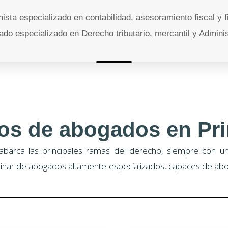
ista especializado en contabilidad, asesoramiento fiscal y f
ado especializado en Derecho tributario, mercantil y Adminis
ios de abogados en Pri
abarca las principales ramas del derecho, siempre con un 
linar de abogados altamente especializados, capaces de abo