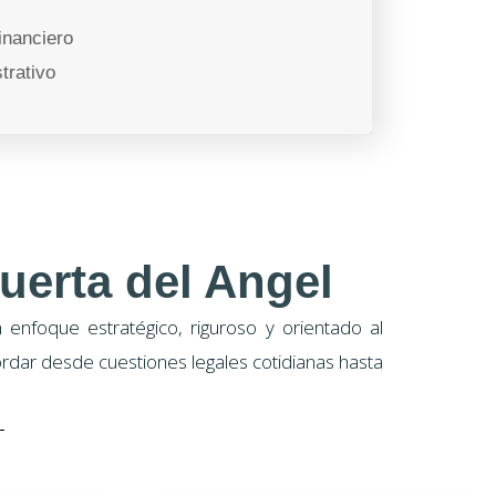
inanciero
trativo
uerta del Angel
enfoque estratégico, riguroso y orientado al
rdar desde cuestiones legales cotidianas hasta