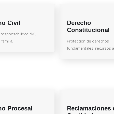
o Civil
Derecho
Constitucional
responsabilidad civil,
familia.
Protección de derechos
fundamentales, recursos an
ho Procesal
Reclamaciones 