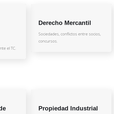
Derecho Mercantil
Sociedades, conflictos entre socios,
concursos.
te el TC.
de
Propiedad Industrial