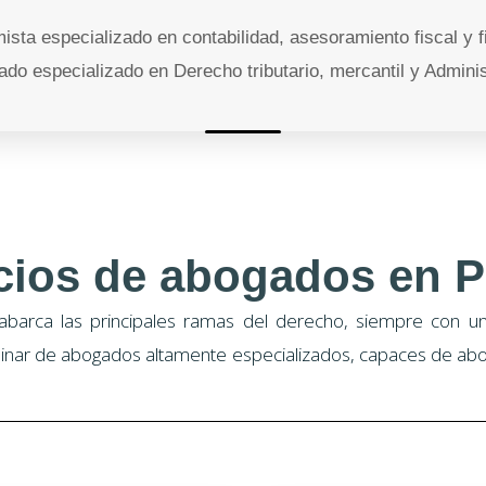
ista especializado en contabilidad, asesoramiento fiscal y f
ado especializado en Derecho tributario, mercantil y Adminis
cios de abogados en P
abarca las principales ramas del derecho, siempre con un 
linar de abogados altamente especializados, capaces de abo