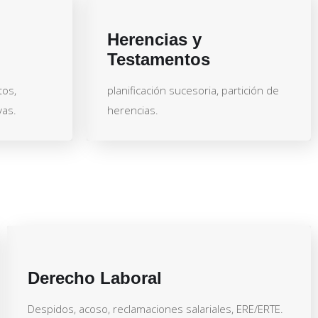
Herencias y
Testamentos
tos,
planificación sucesoria, partición de
vas.
herencias.
Derecho Laboral
Despidos, acoso, reclamaciones salariales, ERE/ERTE.