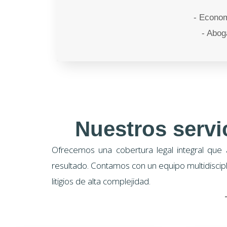
- Econom
- Abog
Nuestros servi
Ofrecemos una cobertura legal integral que 
resultado. Contamos con un equipo multidiscip
litigios de alta complejidad.