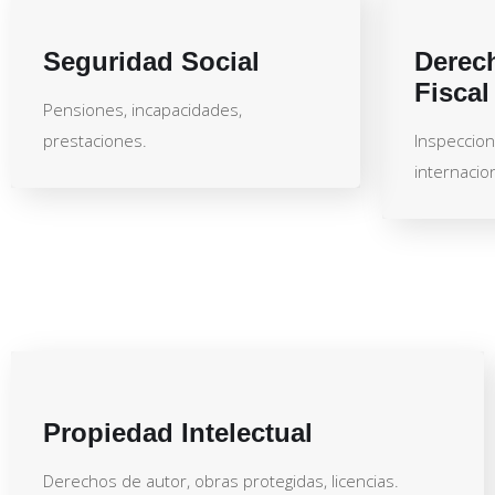
Seguridad Social
Derech
Fiscal
Pensiones, incapacidades,
prestaciones.
Inspeccion
internacion
Propiedad Intelectual
Derechos de autor, obras protegidas, licencias.