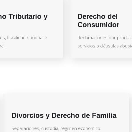
o Tributario y
Derecho del
Consumidor
es, fiscalidad nacional e
Reclamaciones por produc
al.
servicios o cláusulas abusi
Divorcios y Derecho de Familia
Separaciones, custodia, régimen económico.