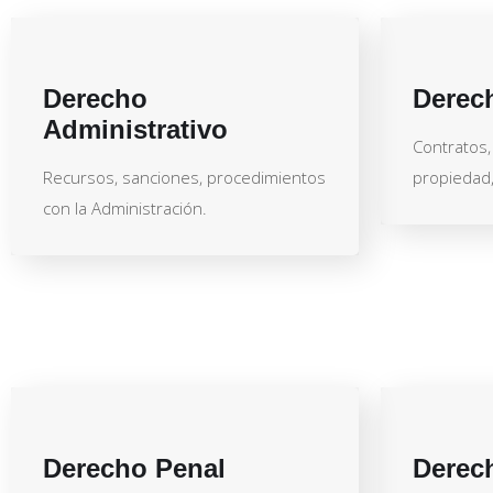
Derecho
Derech
Administrativo
Contratos, 
Recursos, sanciones, procedimientos
propiedad, 
con la Administración.
Derecho Penal
Derec