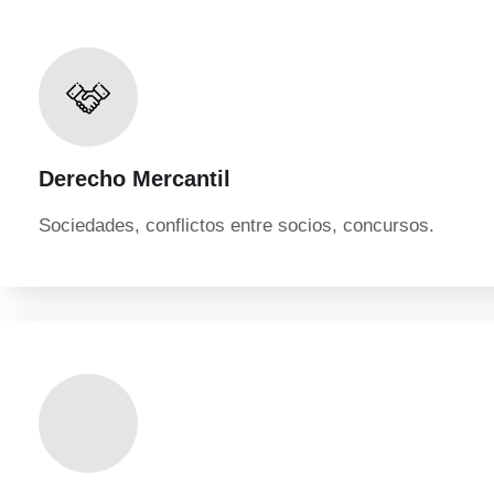
Derecho Mercantil
Sociedades, conflictos entre socios, concursos.