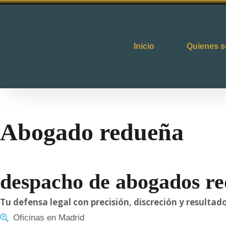
Inicio
Quienes 
Abogado redueña
despacho de abogados r
Tu defensa legal con precisión, discreción y result
Oficinas en Madrid