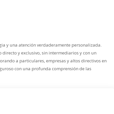
rategia y una atención verdaderamente personalizada.
irecto y exclusivo, sin intermediarios y con un
rando a particulares, empresas y altos directivos en
 riguroso con una profunda comprensión de las