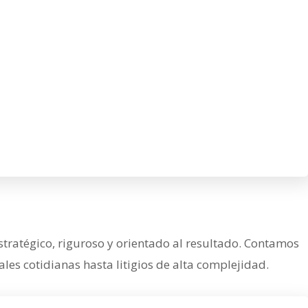
tratégico, riguroso y orientado al resultado. Contamos
es cotidianas hasta litigios de alta complejidad.