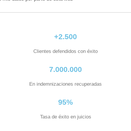
+2.500
Clientes defendidos con éxito
7.000.000
En indemnizaciones recuperadas
95%
Tasa de éxito en juicios