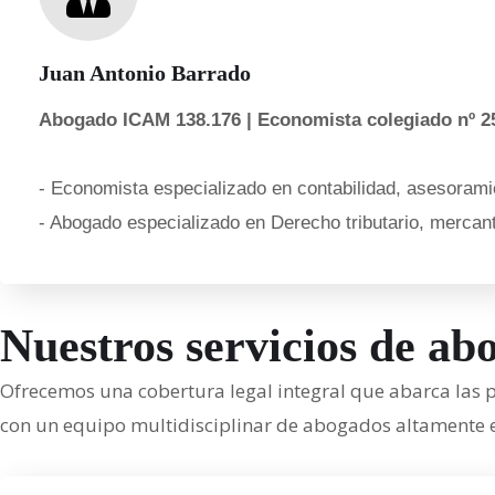
Juan Antonio Barrado
Abogado ICAM 138.176 | Economista colegiado nº 2
- Economista especializado en contabilidad, asesoramie
- Abogado especializado en Derecho tributario, mercanti
Nuestros servicios de ab
Ofrecemos una cobertura legal integral que abarca las p
con un equipo multidisciplinar de abogados altamente es