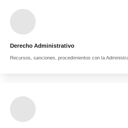
Derecho Administrativo
Recursos, sanciones, procedimientos con la Administr