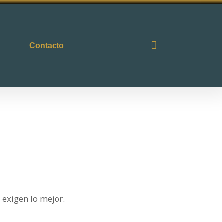
Contacto
e exigen lo mejor.