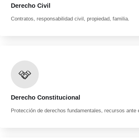
Derecho Civil
Contratos, responsabilidad civil, propiedad, familia.
Derecho Constitucional
Protección de derechos fundamentales, recursos ante 