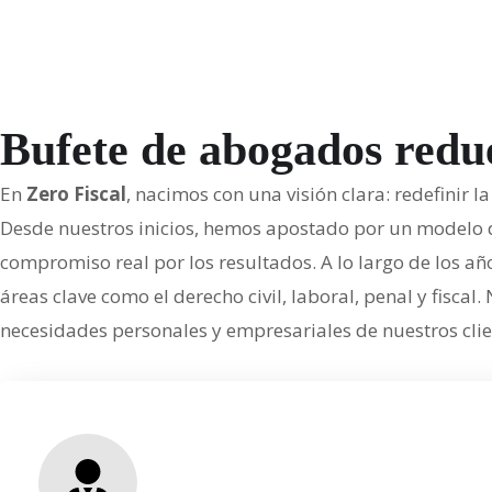
Bufete de abogados redu
En
Zero Fiscal
, nacimos con una visión clara: redefinir 
Desde nuestros inicios, hemos apostado por un modelo de
compromiso real por los resultados. A lo largo de los a
áreas clave como el derecho civil, laboral, penal y fis
necesidades personales y empresariales de nuestros clie