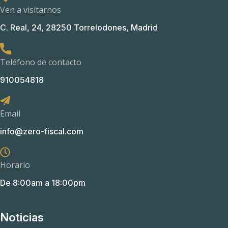
Ven a visitarnos
C. Real, 24, 28250 Torrelodones, Madrid
Teléfono de contacto
910054818
Email
info@zero-fiscal.com
Horario
De 8:00am a 18:00pm
Noticias