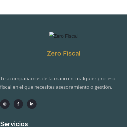
Zero Fiscal
Te acompañamos de la mano en cualquier proceso
fiscal en el que necesites asesoramiento o gestión.
Servicios