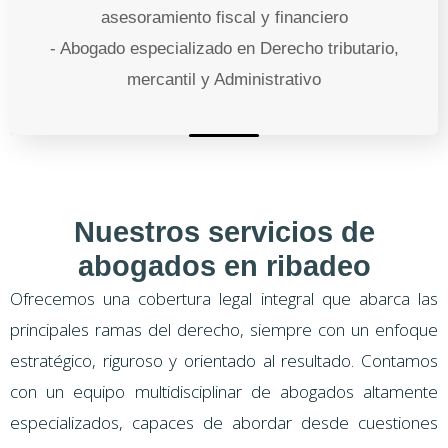
asesoramiento fiscal y financiero
- Abogado especializado en Derecho tributario,
mercantil y Administrativo
Nuestros servicios de
abogados en ribadeo
Ofrecemos una cobertura legal integral que abarca las
principales ramas del derecho, siempre con un enfoque
estratégico, riguroso y orientado al resultado. Contamos
con un equipo multidisciplinar de abogados altamente
especializados, capaces de abordar desde cuestiones