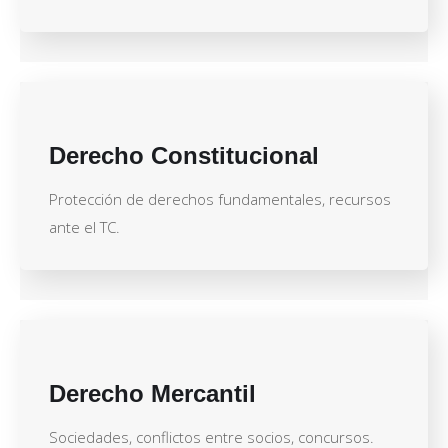
Derecho Constitucional
Protección de derechos fundamentales, recursos
ante el TC.
Derecho Mercantil
Sociedades, conflictos entre socios, concursos.