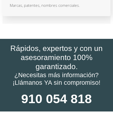
Marcas, patentes, nombres comerciales.
Rápidos, expertos y con un
asesoramiento 100%
garantizado.
¿Necesitas más información?
¡Llámanos YA sin compromiso!
910 054 818