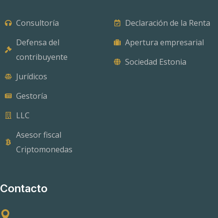
Consultoría
Declaración de la Renta
Defensa del
Apertura empresarial
contribuyente
Sociedad Estonia
Jurídicos
Gestoría
LLC
Asesor fiscal
Criptomonedas
Contacto