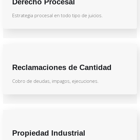
Derecho Procesal
Estrategia procesal en todo tipo de juicios.
Reclamaciones de Cantidad
Cobro de deudas, impagos, ejecuciones.
Propiedad Industrial