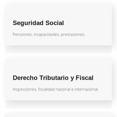
Seguridad Social
Pensiones, incapacidades, prestaciones.
Derecho Tributario y Fiscal
Inspecciones, fiscalidad nacional e internacional.