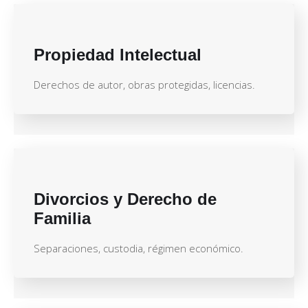
Propiedad Intelectual
Derechos de autor, obras protegidas, licencias.
Divorcios y Derecho de
Familia
Separaciones, custodia, régimen económico.