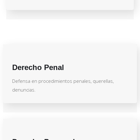
Derecho Penal
Defensa en procedimientos penales, querellas,
denuncias.