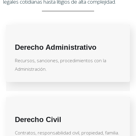
legales cotidianas hasta litigios de alta complejidad.
Derecho Administrativo
Recursos, sanciones, procedimientos con la
Administración.
Derecho Civil
Contratos, responsabilidad civil, propiedad, familia.