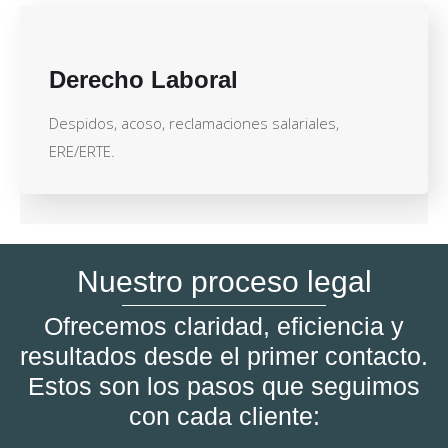
Derecho Laboral
Despidos, acoso, reclamaciones salariales,
ERE/ERTE.
Nuestro proceso legal
Ofrecemos claridad, eficiencia y
resultados desde el primer contacto.
Estos son los pasos que seguimos
con cada cliente: