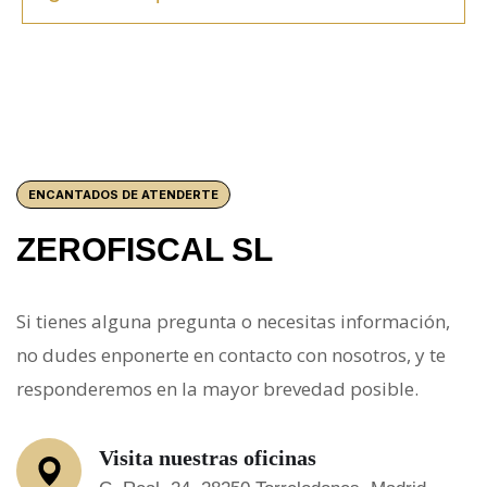
ENCANTADOS DE ATENDERTE
ZEROFISCAL SL
Si tienes alguna pregunta o necesitas información,
no dudes enponerte en contacto con nosotros, y te
responderemos en la mayor brevedad posible.
Visita nuestras oficinas