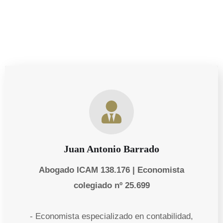
Juan Antonio Barrado
Abogado ICAM 138.176 | Economista
colegiado nº 25.699
- Economista especializado en contabilidad,