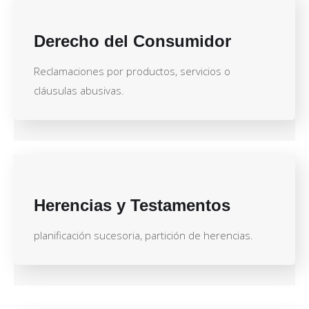
Derecho del Consumidor
Reclamaciones por productos, servicios o
cláusulas abusivas.
Herencias y Testamentos
planificación sucesoria, partición de herencias.