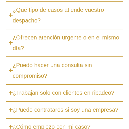
¿Qué tipo de casos atiende vuestro
despacho?
¿Ofrecen atención urgente o en el mismo
día?
¿Puedo hacer una consulta sin
compromiso?
¿Trabajan solo con clientes en ribadeo?
¿Puedo contrataros si soy una empresa?
¿Cómo empiezo con mi caso?