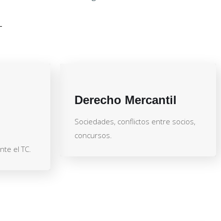
Derecho Mercantil
Sociedades, conflictos entre socios,
concursos.
te el TC.