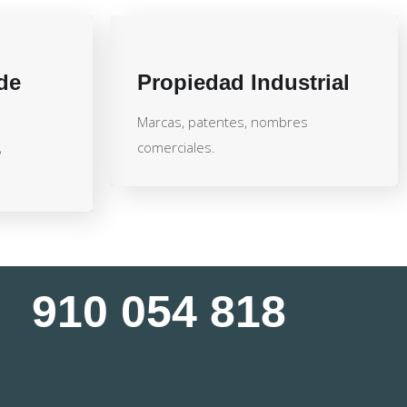
de
Propiedad Industrial
Marcas, patentes, nombres
,
comerciales.
910 054 818