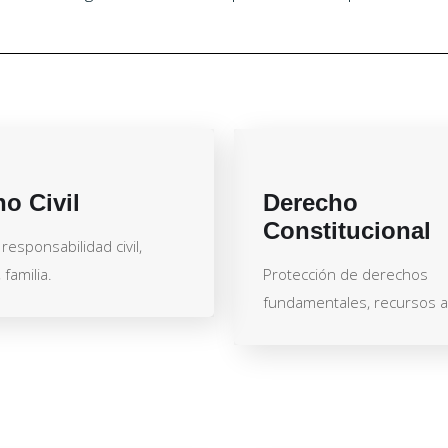
o Civil
Derecho
Constitucional
responsabilidad civil,
familia.
Protección de derechos
fundamentales, recursos an