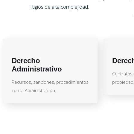
litigios de alta complejidad.
Derecho
Derech
Administrativo
Contratos, 
Recursos, sanciones, procedimientos
propiedad, 
con la Administración.