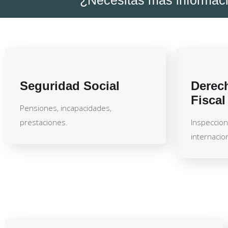
Seguridad Social
Derech
Fiscal
Pensiones, incapacidades,
prestaciones.
Inspeccion
internacion