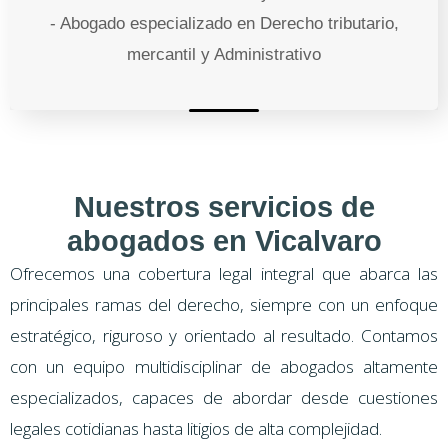
- Abogado especializado en Derecho tributario,
mercantil y Administrativo
Nuestros servicios de
abogados en Vicalvaro
Ofrecemos una cobertura legal integral que abarca las
principales ramas del derecho, siempre con un enfoque
estratégico, riguroso y orientado al resultado. Contamos
con un equipo multidisciplinar de abogados altamente
especializados, capaces de abordar desde cuestiones
legales cotidianas hasta litigios de alta complejidad.