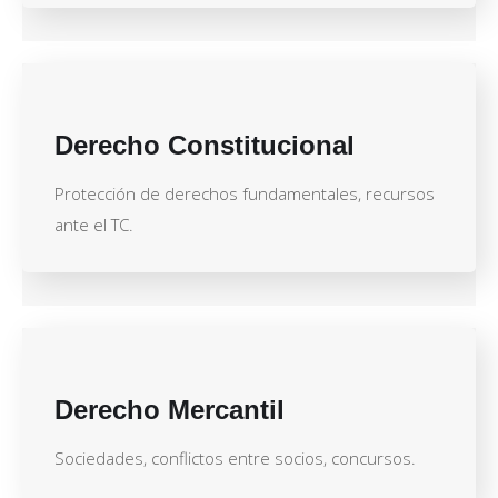
Derecho Constitucional
Protección de derechos fundamentales, recursos
ante el TC.
Derecho Mercantil
Sociedades, conflictos entre socios, concursos.