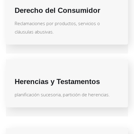
Derecho del Consumidor
Reclamaciones por productos, servicios o
cláusulas abusivas.
Herencias y Testamentos
planificación sucesoria, partición de herencias.