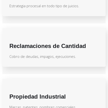
Estrategia procesal en todo tipo de juicios.
Reclamaciones de Cantidad
Cobro de deudas, impagos, ejecuciones.
Propiedad Industrial
Marcas, patentes, nombres comerciales.