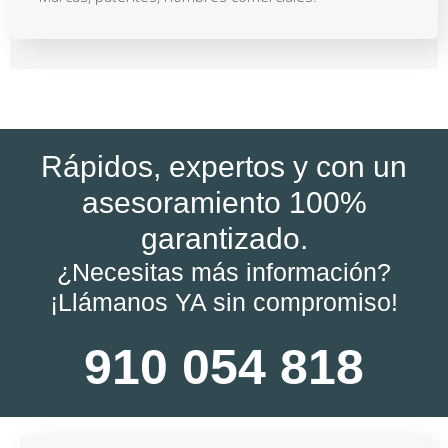
Rápidos, expertos y con un
asesoramiento 100%
garantizado.
¿Necesitas más información?
¡Llámanos YA sin compromiso!
910 054 818