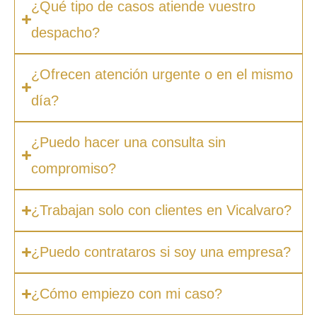
¿Qué tipo de casos atiende vuestro
despacho?
¿Ofrecen atención urgente o en el mismo
día?
¿Puedo hacer una consulta sin
compromiso?
¿Trabajan solo con clientes en Vicalvaro?
¿Puedo contrataros si soy una empresa?
¿Cómo empiezo con mi caso?