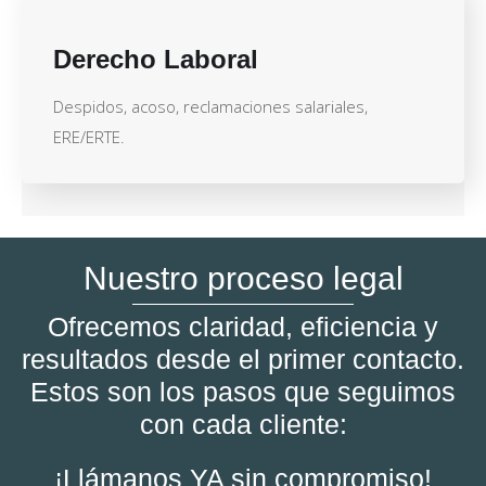
Derecho Laboral
Despidos, acoso, reclamaciones salariales,
ERE/ERTE.
Nuestro proceso legal
Ofrecemos claridad, eficiencia y
resultados desde el primer contacto.
Estos son los pasos que seguimos
con cada cliente:
¡Llámanos YA sin compromiso!