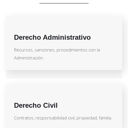
Derecho Administrativo
Recursos, sanciones, procedimientos con la
Administración.
Derecho Civil
Contratos, responsabilidad civil, propiedad, familia.