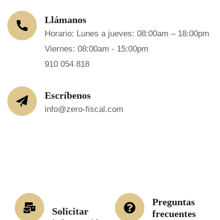
Llámanos
Horario: Lunes a jueves: 08:00am – 18:00pm
Viernes: 08:00am - 15:00pm
910 054 818
Escríbenos
info@zero-fiscal.com
Preguntas
Solicitar
frecuentes