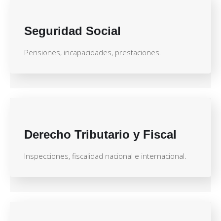
Seguridad Social
Pensiones, incapacidades, prestaciones.
Derecho Tributario y Fiscal
Inspecciones, fiscalidad nacional e internacional.