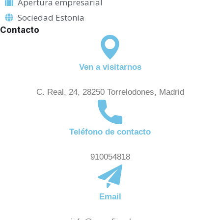
Apertura empresarial
Sociedad Estonia
Contacto
Ven a visitarnos
C. Real, 24, 28250 Torrelodones, Madrid
Teléfono de contacto
910054818
Email