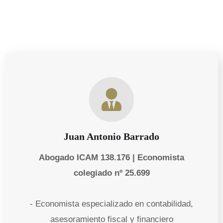
Juan Antonio Barrado
Abogado ICAM 138.176 | Economista
colegiado nº 25.699
- Economista especializado en contabilidad,
asesoramiento fiscal y financiero