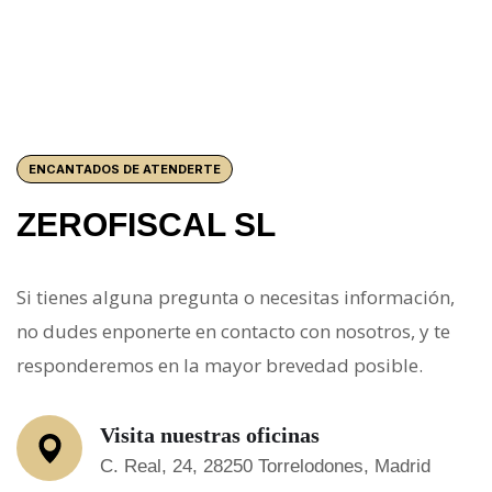
ENCANTADOS DE ATENDERTE
ZEROFISCAL SL
Si tienes alguna pregunta o necesitas información,
no dudes enponerte en contacto con nosotros, y te
responderemos en la mayor brevedad posible.
Visita nuestras oficinas
C. Real, 24, 28250 Torrelodones, Madrid