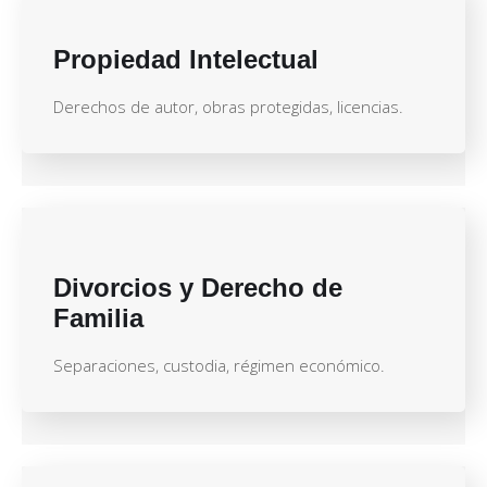
Propiedad Intelectual
Derechos de autor, obras protegidas, licencias.
Divorcios y Derecho de
Familia
Separaciones, custodia, régimen económico.