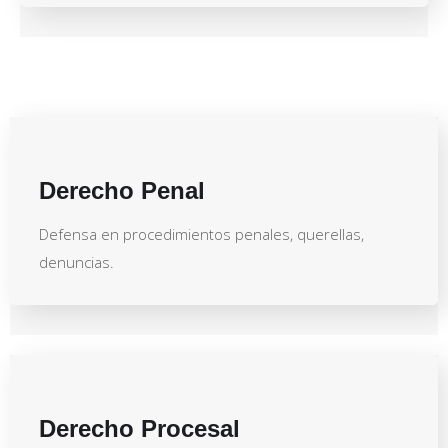
Derecho Penal
Defensa en procedimientos penales, querellas,
denuncias.
Derecho Procesal