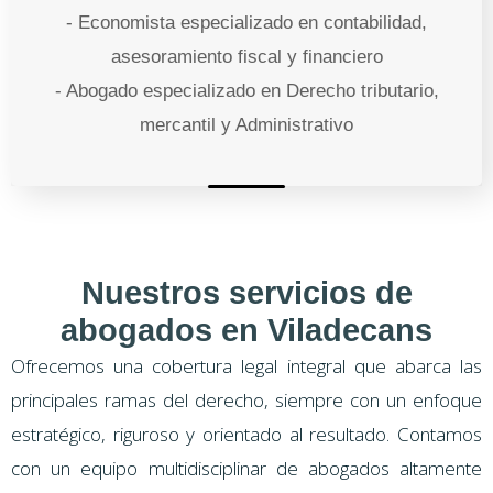
- Economista especializado en contabilidad,
asesoramiento fiscal y financiero
- Abogado especializado en Derecho tributario,
mercantil y Administrativo
Nuestros servicios de
abogados en Viladecans
Ofrecemos una cobertura legal integral que abarca las
principales ramas del derecho, siempre con un enfoque
estratégico, riguroso y orientado al resultado. Contamos
con un equipo multidisciplinar de abogados altamente