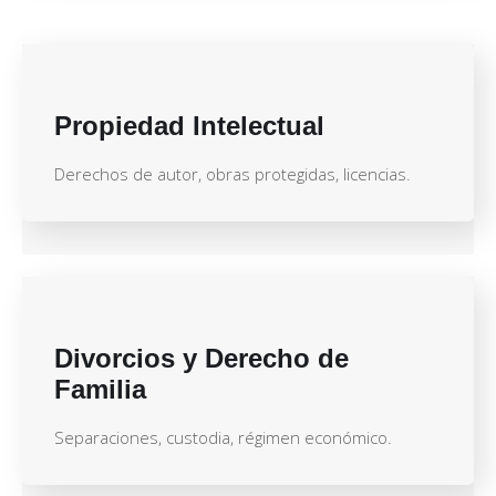
Propiedad Intelectual
Derechos de autor, obras protegidas, licencias.
Divorcios y Derecho de
Familia
Separaciones, custodia, régimen económico.