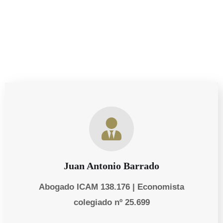
clientes.
Juan Antonio Barrado
Abogado ICAM 138.176 | Economista
colegiado nº 25.699