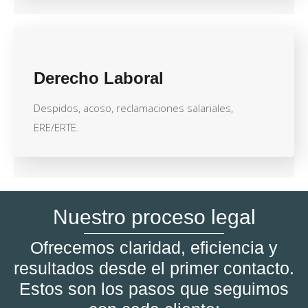
Derecho Laboral
Despidos, acoso, reclamaciones salariales,
ERE/ERTE.
Nuestro proceso legal
Ofrecemos claridad, eficiencia y
resultados desde el primer contacto.
Estos son los pasos que seguimos