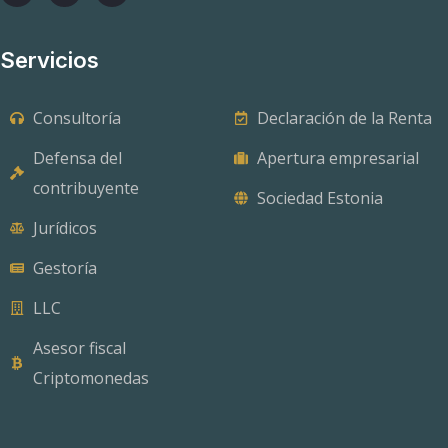
j
Servicios
e
Consultoría
Declaración de la Renta
Defensa del
Apertura empresarial
contribuyente
Sociedad Estonia
Jurídicos
Gestoría
LLC
Asesor fiscal
Criptomonedas