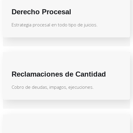
Derecho Procesal
Estrategia procesal en todo tipo de juicios.
Reclamaciones de Cantidad
Cobro de deudas, impagos, ejecuciones.