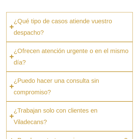
facilidades de pago.
¿Qué tipo de casos atiende vuestro
despacho?
¿Ofrecen atención urgente o en el mismo
día?
¿Puedo hacer una consulta sin
compromiso?
¿Trabajan solo con clientes en
Viladecans?