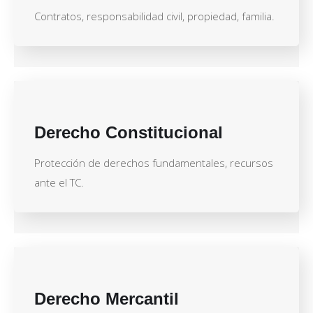
Contratos, responsabilidad civil, propiedad, familia.
Derecho Constitucional
Protección de derechos fundamentales, recursos
ante el TC.
Derecho Mercantil