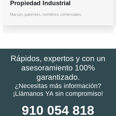
Propiedad Industrial
Marcas, patentes, nombres comerciales.
Rápidos, expertos y con un
asesoramiento 100%
garantizado.
¿Necesitas más información?
¡Llámanos YA sin compromiso!
910 054 818