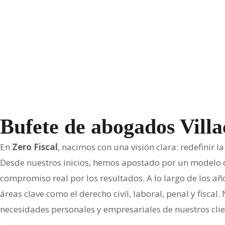
Bufete de abogados Villa
En
Zero Fiscal
, nacimos con una visión clara: redefinir 
Desde nuestros inicios, hemos apostado por un modelo de
compromiso real por los resultados. A lo largo de los a
áreas clave como el derecho civil, laboral, penal y fis
necesidades personales y empresariales de nuestros clie