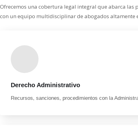
Ofrecemos una cobertura legal integral que abarca las p
con un equipo multidisciplinar de abogados altamente es
Derecho Administrativo
Recursos, sanciones, procedimientos con la Administr