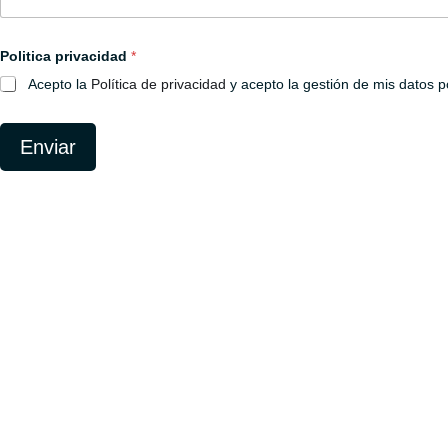
Politica privacidad
*
Acepto la
Política de privacidad
y acepto la gestión de mis datos p
Enviar