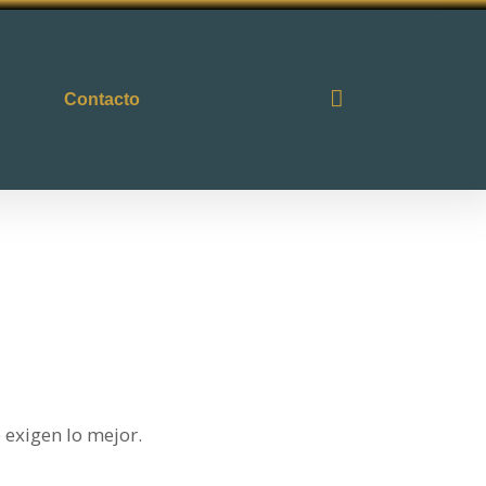
Contacto
e exigen lo mejor.