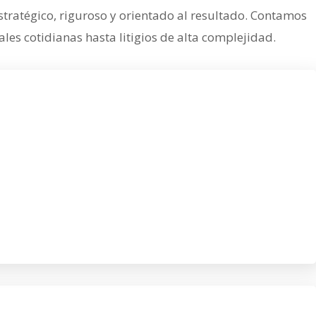
tratégico, riguroso y orientado al resultado. Contamos
es cotidianas hasta litigios de alta complejidad.