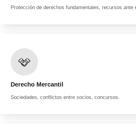
Protección de derechos fundamentales, recursos ante 
Derecho Mercantil
Sociedades, conflictos entre socios, concursos.