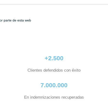
or parte de esta web
+2.500
Clientes defendidos con éxito
7.000.000
En indemnizaciones recuperadas