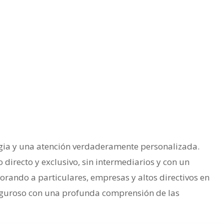
rategia y una atención verdaderamente personalizada.
irecto y exclusivo, sin intermediarios y con un
rando a particulares, empresas y altos directivos en
 riguroso con una profunda comprensión de las