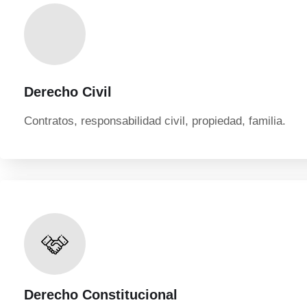
Derecho Civil
Contratos, responsabilidad civil, propiedad, familia.
Derecho Constitucional