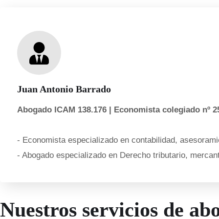
Juan Antonio Barrado
Abogado ICAM 138.176 | Economista colegiado nº 2
- Economista especializado en contabilidad, asesoramie
- Abogado especializado en Derecho tributario, mercanti
Nuestros servicios de ab