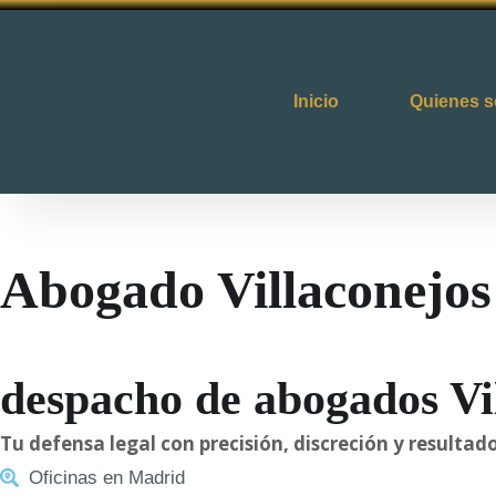
Inicio
Quienes 
Abogado Villaconejos
despacho de abogados Vi
Tu defensa legal con precisión, discreción y result
Oficinas en Madrid