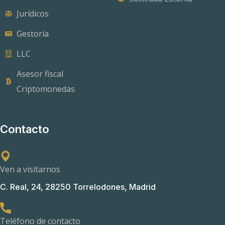
Jurídicos
Gestoría
LLC
Asesor fiscal
Criptomonedas
Contacto
Ven a visitarnos
C. Real, 24, 28250 Torrelodones, Madrid
Teléfono de contacto