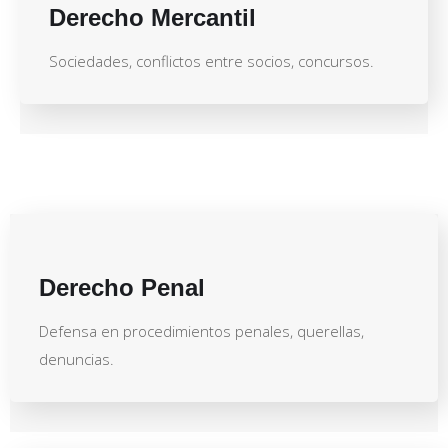
Derecho Mercantil
Sociedades, conflictos entre socios, concursos.
Derecho Penal
Defensa en procedimientos penales, querellas,
denuncias.