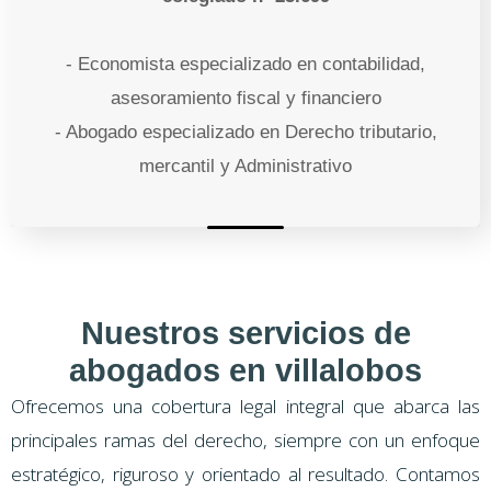
- Economista especializado en contabilidad,
asesoramiento fiscal y financiero
- Abogado especializado en Derecho tributario,
mercantil y Administrativo
Nuestros servicios de
abogados en villalobos
Ofrecemos una cobertura legal integral que abarca las
principales ramas del derecho, siempre con un enfoque
estratégico, riguroso y orientado al resultado. Contamos