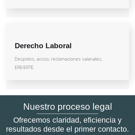
Derecho Laboral
Despidos, acoso, reclamaciones salariales,
ERE/ERTE.
Nuestro proceso legal
Ofrecemos claridad, eficiencia y
resultados desde el primer contacto.