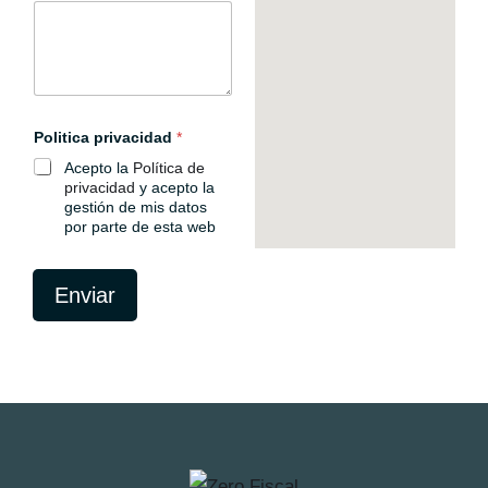
Politica privacidad
*
Acepto la
Política de
privacidad
y acepto la
gestión de mis datos
por parte de esta web
Enviar