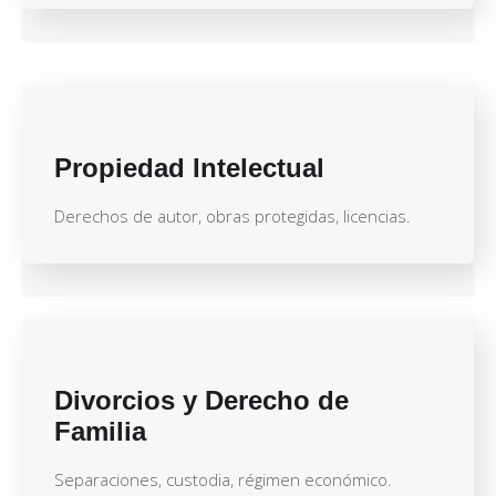
Propiedad Intelectual
Derechos de autor, obras protegidas, licencias.
Divorcios y Derecho de
Familia
Separaciones, custodia, régimen económico.