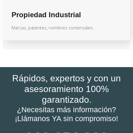
Propiedad Industrial
Marcas, patentes, nombres comerciales.
Rápidos, expertos y con un
asesoramiento 100%
garantizado.
¿Necesitas más información?
¡Llámanos YA sin compromiso!