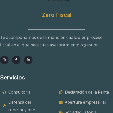
Zero Fiscal
Te acompañamos de la mano en cualquier proceso
fiscal en el que necesites asesoramiento o gestión.
Servicios
Consultoría
Declaración de la Renta
Defensa del
Apertura empresarial
contribuyente
Sociedad Estonia