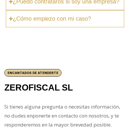
¿Puedo contrataros si soy una empresa?
¿Cómo empiezo con mi caso?
ENCANTADOS DE ATENDERTE
ZEROFISCAL SL
Si tienes alguna pregunta o necesitas información,
no dudes enponerte en contacto con nosotros, y te
responderemos en la mayor brevedad posible.