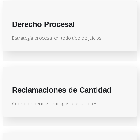
Derecho Procesal
Estrategia procesal en todo tipo de juicios.
Reclamaciones de Cantidad
Cobro de deudas, impagos, ejecuciones.