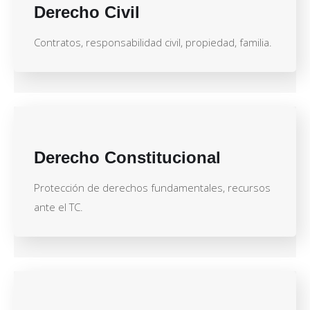
Derecho Civil
Contratos, responsabilidad civil, propiedad, familia.
Derecho Constitucional
Protección de derechos fundamentales, recursos
ante el TC.