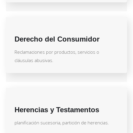
Derecho del Consumidor
Reclamaciones por productos, servicios o
cláusulas abusivas.
Herencias y Testamentos
planificación sucesoria, partición de herencias.