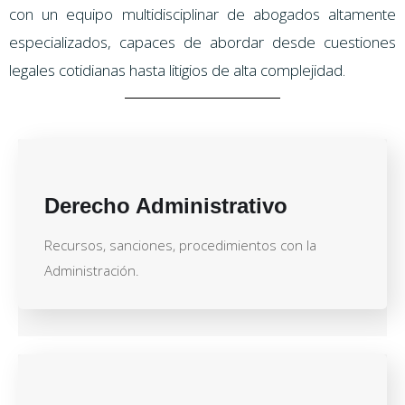
con un equipo multidisciplinar de abogados altamente
especializados, capaces de abordar desde cuestiones
legales cotidianas hasta litigios de alta complejidad.
Derecho Administrativo
Recursos, sanciones, procedimientos con la
Administración.