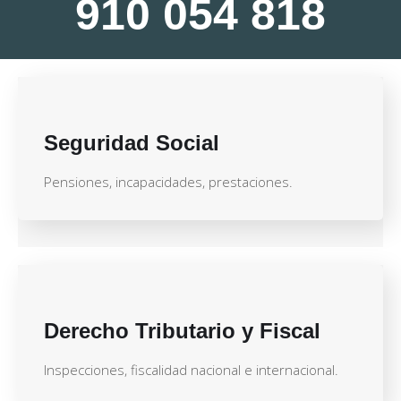
910 054 818
Seguridad Social
Pensiones, incapacidades, prestaciones.
Derecho Tributario y Fiscal
Inspecciones, fiscalidad nacional e internacional.