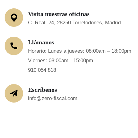
Visita nuestras oficinas
C. Real, 24, 28250 Torrelodones, Madrid
Llámanos
Horario: Lunes a jueves: 08:00am – 18:00pm
Viernes: 08:00am - 15:00pm
910 054 818
Escríbenos
info@zero-fiscal.com