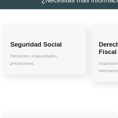
Seguridad Social
Derech
Fiscal
Pensiones, incapacidades,
prestaciones.
Inspeccion
internacion