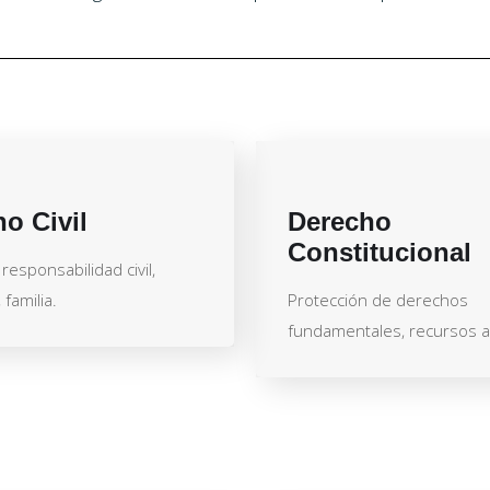
o Civil
Derecho
Constitucional
responsabilidad civil,
familia.
Protección de derechos
fundamentales, recursos an