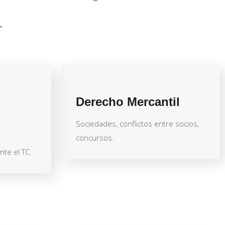
Derecho Mercantil
Sociedades, conflictos entre socios,
concursos.
te el TC.