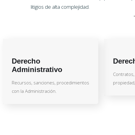
litigios de alta complejidad.
Derecho
Derech
Administrativo
Contratos, 
Recursos, sanciones, procedimientos
propiedad, 
con la Administración.