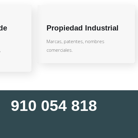
de
Propiedad Industrial
Marcas, patentes, nombres
,
comerciales.
910 054 818