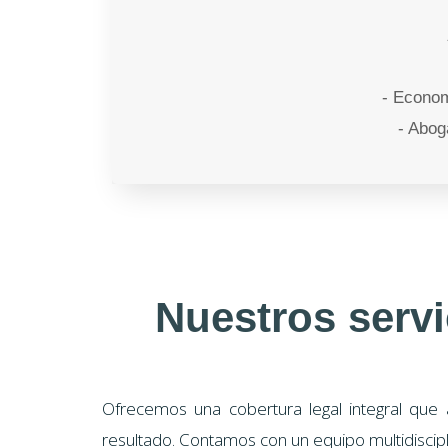
- Econom
- Abog
Nuestros servi
Ofrecemos una cobertura legal integral que 
resultado. Contamos con un equipo multidiscip