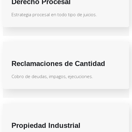
Derecho Procesal
Estrategia procesal en todo tipo de juicios.
Reclamaciones de Cantidad
Cobro de deudas, impagos, ejecuciones.
Propiedad Industrial