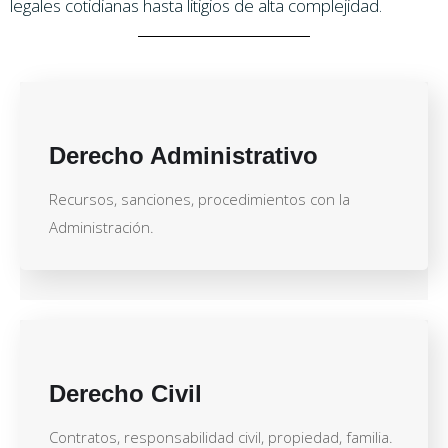
legales cotidianas hasta litigios de alta complejidad.
Derecho Administrativo
Recursos, sanciones, procedimientos con la
Administración.
Derecho Civil
Contratos, responsabilidad civil, propiedad, familia.