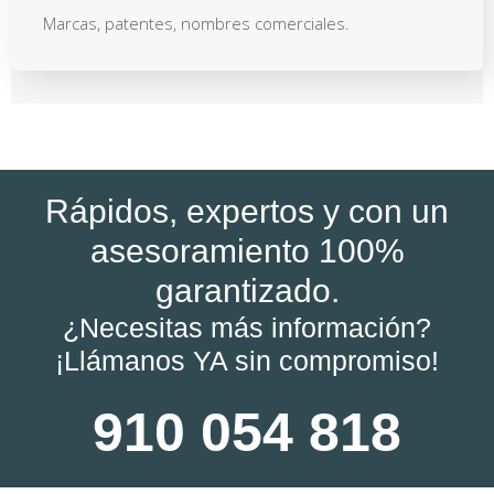
Marcas, patentes, nombres comerciales.
Rápidos, expertos y con un
asesoramiento 100%
garantizado.
¿Necesitas más información?
¡Llámanos YA sin compromiso!
910 054 818