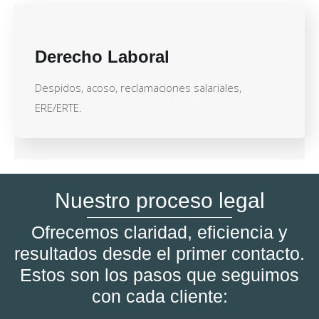
Derecho Laboral
Despidos, acoso, reclamaciones salariales,
ERE/ERTE.
Nuestro proceso legal
Ofrecemos claridad, eficiencia y
resultados desde el primer contacto.
Estos son los pasos que seguimos
con cada cliente: