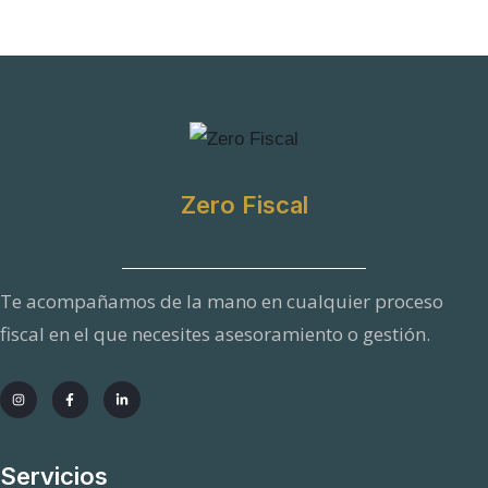
Zero Fiscal
Te acompañamos de la mano en cualquier proceso
fiscal en el que necesites asesoramiento o gestión.
Servicios