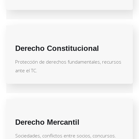
Derecho Constitucional
Protección de derechos fundamentales, recursos
ante el TC.
Derecho Mercantil
Sociedades, conflictos entre socios, concursos.