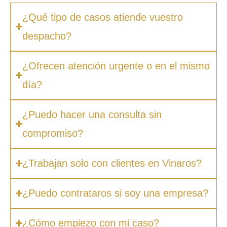
¿Qué tipo de casos atiende vuestro
despacho?
¿Ofrecen atención urgente o en el mismo
día?
¿Puedo hacer una consulta sin
compromiso?
¿Trabajan solo con clientes en Vinaros?
¿Puedo contrataros si soy una empresa?
¿Cómo empiezo con mi caso?