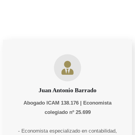
Juan Antonio Barrado
Abogado ICAM 138.176 | Economista
colegiado nº 25.699
- Economista especializado en contabilidad,