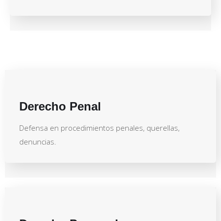
Derecho Penal
Defensa en procedimientos penales, querellas,
denuncias.