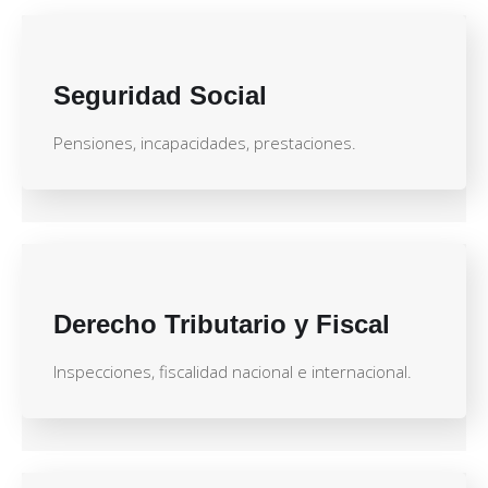
Seguridad Social
Pensiones, incapacidades, prestaciones.
Derecho Tributario y Fiscal
Inspecciones, fiscalidad nacional e internacional.