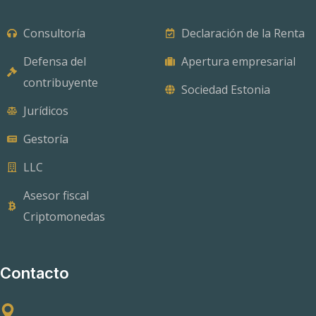
Consultoría
Declaración de la Renta
Defensa del
Apertura empresarial
contribuyente
Sociedad Estonia
Jurídicos
Gestoría
LLC
Asesor fiscal
Criptomonedas
Contacto