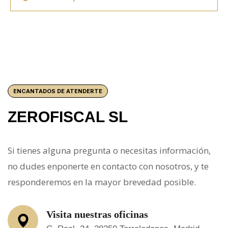
ENCANTADOS DE ATENDERTE
ZEROFISCAL SL
Si tienes alguna pregunta o necesitas información,
no dudes enponerte en contacto con nosotros, y te
responderemos en la mayor brevedad posible.
Visita nuestras oficinas