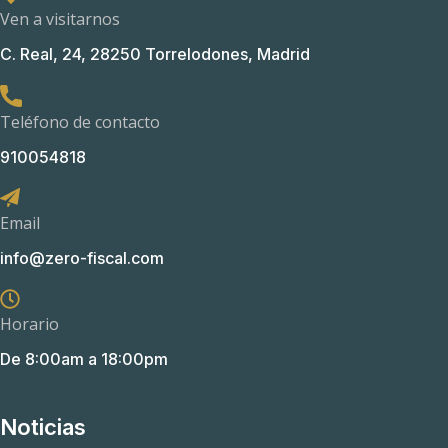
Ven a visitarnos
C. Real, 24, 28250 Torrelodones, Madrid
Teléfono de contacto
910054818
Email
info@zero-fiscal.com
Horario
De 8:00am a 18:00pm
Noticias