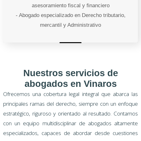
asesoramiento fiscal y financiero
- Abogado especializado en Derecho tributario,
mercantil y Administrativo
Nuestros servicios de
abogados en Vinaros
Ofrecemos una cobertura legal integral que abarca las
principales ramas del derecho, siempre con un enfoque
estratégico, riguroso y orientado al resultado. Contamos
con un equipo multidisciplinar de abogados altamente
especializados, capaces de abordar desde cuestiones