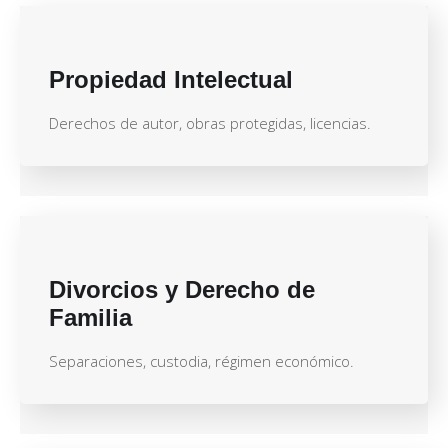
Propiedad Intelectual
Derechos de autor, obras protegidas, licencias.
Divorcios y Derecho de
Familia
Separaciones, custodia, régimen económico.