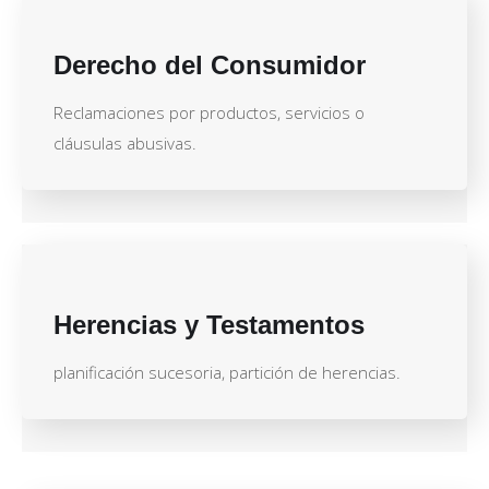
Derecho del Consumidor
Reclamaciones por productos, servicios o
cláusulas abusivas.
Herencias y Testamentos
planificación sucesoria, partición de herencias.