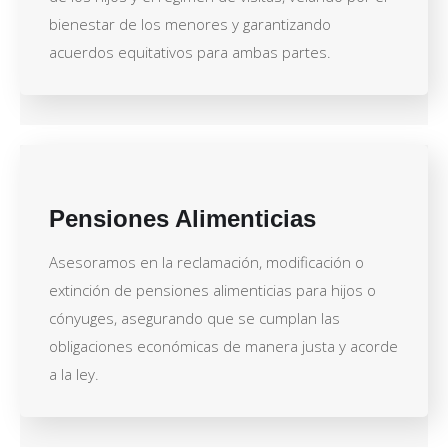
bienestar de los menores y garantizando
acuerdos equitativos para ambas partes.
Pensiones Alimenticias
Asesoramos en la reclamación, modificación o
extinción de pensiones alimenticias para hijos o
cónyuges, asegurando que se cumplan las
obligaciones económicas de manera justa y acorde
a la ley.