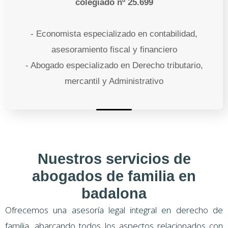
colegiado nº 25.699
- Economista especializado en contabilidad,
asesoramiento fiscal y financiero
- Abogado especializado en Derecho tributario,
mercantil y Administrativo
Nuestros servicios de
abogados de familia en
badalona
Ofrecemos una asesoría legal integral en derecho de
familia, abarcando todos los aspectos relacionados con