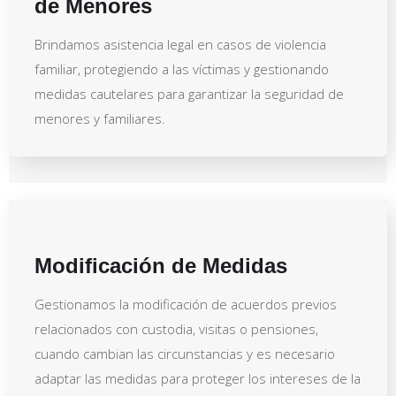
de Menores
Brindamos asistencia legal en casos de violencia
familiar, protegiendo a las víctimas y gestionando
medidas cautelares para garantizar la seguridad de
menores y familiares.
Modificación de Medidas
Gestionamos la modificación de acuerdos previos
relacionados con custodia, visitas o pensiones,
cuando cambian las circunstancias y es necesario
adaptar las medidas para proteger los intereses de la