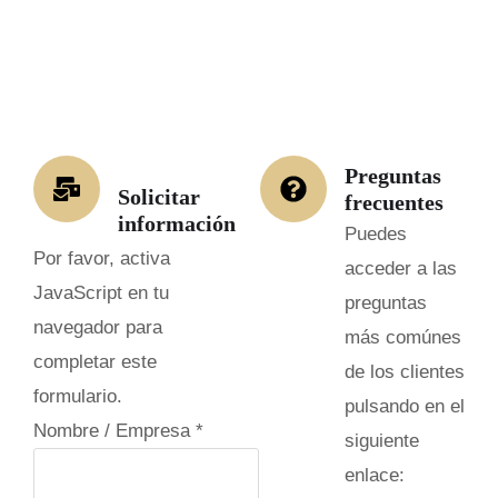
Preguntas
Solicitar
frecuentes
información
Puedes
Por favor, activa
acceder a las
JavaScript en tu
preguntas
navegador para
más comúnes
completar este
de los clientes
formulario.
pulsando en el
Nombre / Empresa
*
siguiente
enlace: