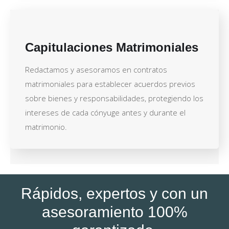
Capitulaciones Matrimoniales
Redactamos y asesoramos en contratos
matrimoniales para establecer acuerdos previos
sobre bienes y responsabilidades, protegiendo los
intereses de cada cónyuge antes y durante el
matrimonio.
Rápidos, expertos y con un
asesoramiento 100%