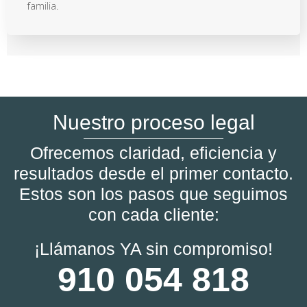
familia.
Nuestro proceso legal
Ofrecemos claridad, eficiencia y
resultados desde el primer contacto.
Estos son los pasos que seguimos
con cada cliente:
¡Llámanos YA sin compromiso!
910 054 818