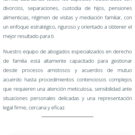
divorcios, separaciones, custodia de hijos, pensiones
alimenticias, régimen de visitas y mediación familiar, con
un enfoque estratégico, riguroso y orientado a obtener el
mejor resultado para ti.
Nuestro equipo de abogados especializados en derecho
de familia está altamente capacitado para gestionar
desde procesos amistosos y acuerdos de mutuo
acuerdo hasta procedimientos contenciosos complejos
que requieren una atención meticulosa, sensibilidad ante
situaciones personales delicadas y una representación
legal firme, cercana y eficaz.