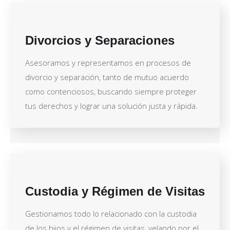
Divorcios y Separaciones
Asesoramos y representamos en procesos de
divorcio y separación, tanto de mutuo acuerdo
como contenciosos, buscando siempre proteger
tus derechos y lograr una solución justa y rápida.
Custodia y Régimen de Visitas
Gestionamos todo lo relacionado con la custodia
de los hijos y el régimen de visitas, velando por el