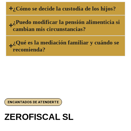
¿Cómo se decide la custodia de los hijos?
¿Puedo modificar la pensión alimenticia si
cambian mis circunstancias?
¿Qué es la mediación familiar y cuándo se
recomienda?
ENCANTADOS DE ATENDERTE
ZEROFISCAL SL