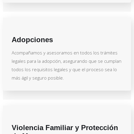
Adopciones
Acompañamos y asesoramos en todos los trámites
legales para la adopción, asegurando que se cumplan
todos los requisitos legales y que el proceso sea lo
más ágil y seguro posible.
Violencia Familiar y Protección