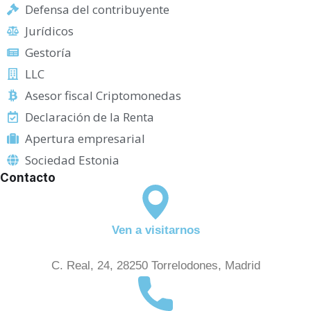
Defensa del contribuyente
Jurídicos
Gestoría
LLC
Asesor fiscal Criptomonedas
Declaración de la Renta
Apertura empresarial
Sociedad Estonia
Contacto
Ven a visitarnos
C. Real, 24, 28250 Torrelodones, Madrid