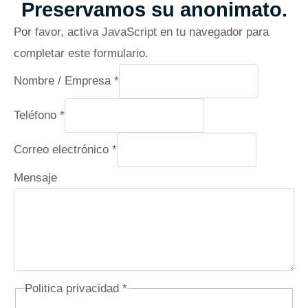
Preservamos su anonimato.
Por favor, activa JavaScript en tu navegador para
completar este formulario.
Nombre / Empresa
*
Teléfono
*
Correo electrónico
*
Mensaje
Politica privacidad
*