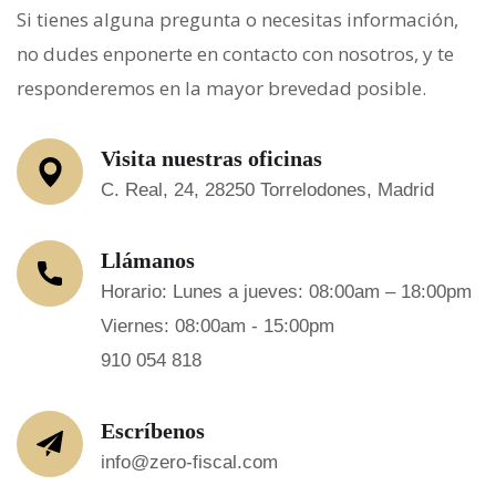
Si tienes alguna pregunta o necesitas información,
no dudes enponerte en contacto con nosotros, y te
responderemos en la mayor brevedad posible.
Visita nuestras oficinas
C. Real, 24, 28250 Torrelodones, Madrid
Llámanos
Horario: Lunes a jueves: 08:00am – 18:00pm
Viernes: 08:00am - 15:00pm
910 054 818
Escríbenos
info@zero-fiscal.com