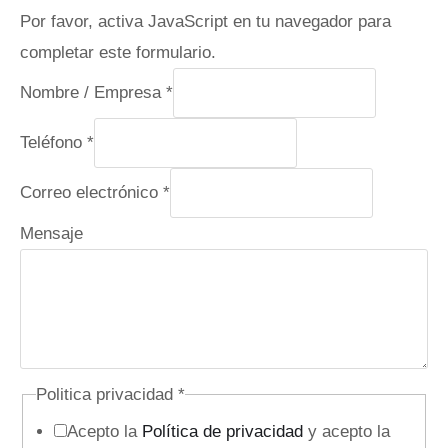
Por favor, activa JavaScript en tu navegador para
completar este formulario.
Nombre / Empresa
*
Teléfono
*
Correo electrónico
*
Mensaje
Politica privacidad
*
Acepto la
Política de privacidad
y acepto la