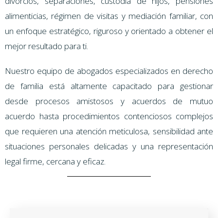
divorcios, separaciones, custodia de hijos, pensiones
alimenticias, régimen de visitas y mediación familiar, con
un enfoque estratégico, riguroso y orientado a obtener el
mejor resultado para ti.
Nuestro equipo de abogados especializados en derecho
de familia está altamente capacitado para gestionar
desde procesos amistosos y acuerdos de mutuo
acuerdo hasta procedimientos contenciosos complejos
que requieren una atención meticulosa, sensibilidad ante
situaciones personales delicadas y una representación
legal firme, cercana y eficaz.