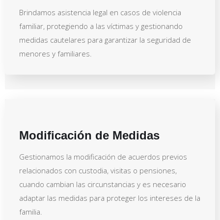
Brindamos asistencia legal en casos de violencia
familiar, protegiendo a las víctimas y gestionando
medidas cautelares para garantizar la seguridad de
menores y familiares.
Modificación de Medidas
Gestionamos la modificación de acuerdos previos
relacionados con custodia, visitas o pensiones,
cuando cambian las circunstancias y es necesario
adaptar las medidas para proteger los intereses de la
familia.