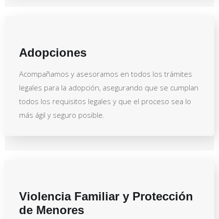
Adopciones
Acompañamos y asesoramos en todos los trámites
legales para la adopción, asegurando que se cumplan
todos los requisitos legales y que el proceso sea lo
más ágil y seguro posible.
Violencia Familiar y Protección
de Menores