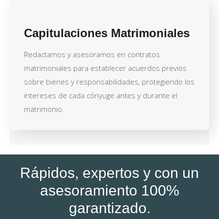
Capitulaciones Matrimoniales
Redactamos y asesoramos en contratos
matrimoniales para establecer acuerdos previos
sobre bienes y responsabilidades, protegiendo los
intereses de cada cónyuge antes y durante el
matrimonio.
Rápidos, expertos y con un
asesoramiento 100%
garantizado.