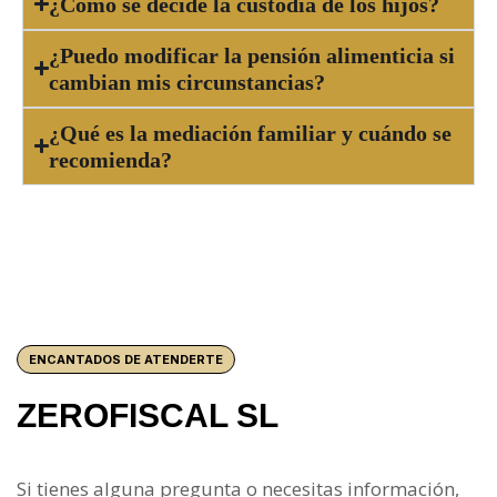
¿Cómo se decide la custodia de los hijos?
¿Puedo modificar la pensión alimenticia si
cambian mis circunstancias?
¿Qué es la mediación familiar y cuándo se
recomienda?
ENCANTADOS DE ATENDERTE
ZEROFISCAL SL
Si tienes alguna pregunta o necesitas información,