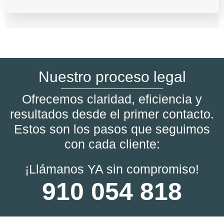
Nuestro proceso legal
Ofrecemos claridad, eficiencia y
resultados desde el primer contacto.
Estos son los pasos que seguimos
con cada cliente:
¡Llámanos YA sin compromiso!
910 054 818