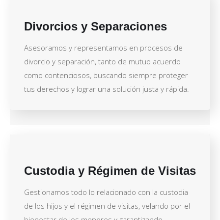
Divorcios y Separaciones
Asesoramos y representamos en procesos de
divorcio y separación, tanto de mutuo acuerdo
como contenciosos, buscando siempre proteger
tus derechos y lograr una solución justa y rápida.
Custodia y Régimen de Visitas
Gestionamos todo lo relacionado con la custodia
de los hijos y el régimen de visitas, velando por el
bienestar de los menores y garantizando