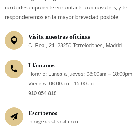
no dudes enponerte en contacto con nosotros, y te
responderemos en la mayor brevedad posible.
Visita nuestras oficinas
C. Real, 24, 28250 Torrelodones, Madrid
Llámanos
Horario: Lunes a jueves: 08:00am – 18:00pm
Viernes: 08:00am - 15:00pm
910 054 818
Escríbenos
info@zero-fiscal.com