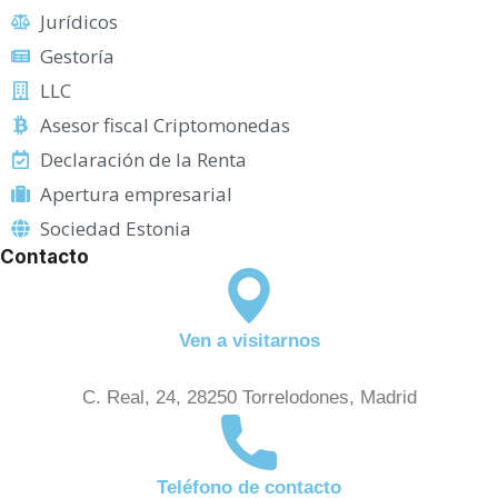
Jurídicos
Gestoría
LLC
Asesor fiscal Criptomonedas
Declaración de la Renta
Apertura empresarial
Sociedad Estonia
Contacto
Ven a visitarnos
C. Real, 24, 28250 Torrelodones, Madrid
Teléfono de contacto