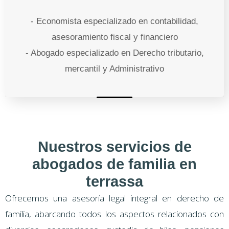
- Economista especializado en contabilidad,
asesoramiento fiscal y financiero
- Abogado especializado en Derecho tributario,
mercantil y Administrativo
Nuestros servicios de
abogados de familia en
terrassa
Ofrecemos una asesoría legal integral en derecho de
familia, abarcando todos los aspectos relacionados con