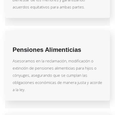
acuerdos equitativos para ambas partes.
Pensiones Alimenticias
Asesoramos en la reclamación, modificación o
extinción de pensiones alimenticias para hijos o
cónyuges, asegurando que se cumplan las
obligaciones económicas de manera justa y acorde
a la ley.