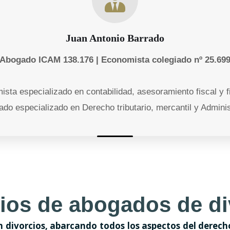
Juan Antonio Barrado
Abogado ICAM 138.176 | Economista colegiado nº 25.69
ista especializado en contabilidad, asesoramiento fiscal y f
ado especializado en Derecho tributario, mercantil y Adminis
cios de abogados de di
n divorcios, abarcando todos los aspectos del derech