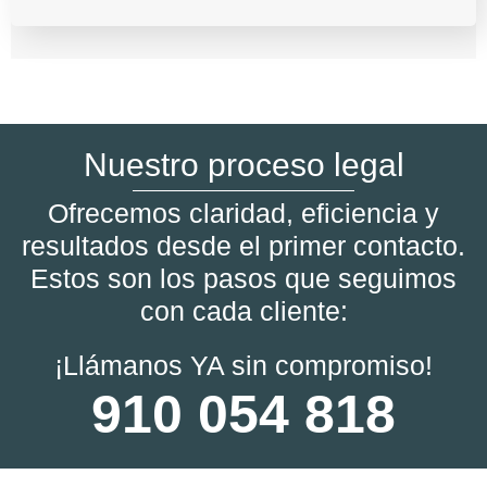
Nuestro proceso legal
Ofrecemos claridad, eficiencia y
resultados desde el primer contacto.
Estos son los pasos que seguimos
con cada cliente:
¡Llámanos YA sin compromiso!
910 054 818