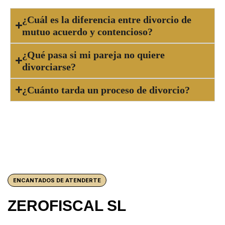
¿Cuál es la diferencia entre divorcio de
mutuo acuerdo y contencioso?
¿Qué pasa si mi pareja no quiere
divorciarse?
¿Cuánto tarda un proceso de divorcio?
ENCANTADOS DE ATENDERTE
ZEROFISCAL SL