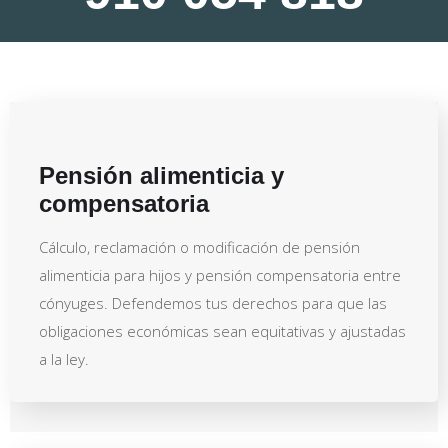
Pensión alimenticia y
compensatoria
Cálculo, reclamación o modificación de pensión
alimenticia para hijos y pensión compensatoria entre
cónyuges. Defendemos tus derechos para que las
obligaciones económicas sean equitativas y ajustadas
a la ley.