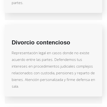
partes.
Divorcio contencioso
Representación legal en casos donde no existe
acuerdo entre las partes. Defendemos tus
intereses en procedimientos judiciales complejos
relacionados con custodia, pensiones y reparto de
bienes. Atención personalizada y firme defensa en
sala.