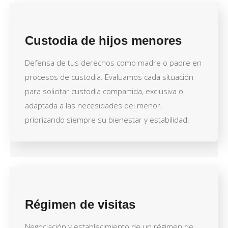
Custodia de hijos menores
Defensa de tus derechos como madre o padre en
procesos de custodia. Evaluamos cada situación
para solicitar custodia compartida, exclusiva o
adaptada a las necesidades del menor,
priorizando siempre su bienestar y estabilidad.
Régimen de visitas
Negociación y establecimiento de un régimen de