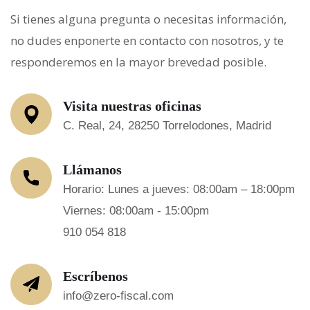
Si tienes alguna pregunta o necesitas información,
no dudes enponerte en contacto con nosotros, y te
responderemos en la mayor brevedad posible.
Visita nuestras oficinas
C. Real, 24, 28250 Torrelodones, Madrid
Llámanos
Horario: Lunes a jueves: 08:00am – 18:00pm
Viernes: 08:00am - 15:00pm
910 054 818
Escríbenos
info@zero-fiscal.com