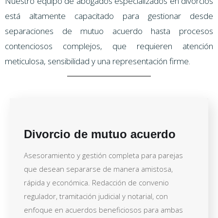
Nuestro equipo de abogados especializados en divorcios
está altamente capacitado para gestionar desde
separaciones de mutuo acuerdo hasta procesos
contenciosos complejos, que requieren atención
meticulosa, sensibilidad y una representación firme.
Divorcio de mutuo acuerdo
Asesoramiento y gestión completa para parejas
que desean separarse de manera amistosa,
rápida y económica. Redacción de convenio
regulador, tramitación judicial y notarial, con
enfoque en acuerdos beneficiosos para ambas