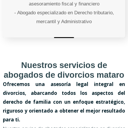
asesoramiento fiscal y financiero
- Abogado especializado en Derecho tributario,
mercantil y Administrativo
Nuestros servicios de
abogados de divorcios mataro
Ofrecemos una asesoría legal integral en
divorcios, abarcando todos los aspectos del
derecho de familia con un enfoque estratégico,
riguroso y orientado a obtener el mejor resultado
para ti.