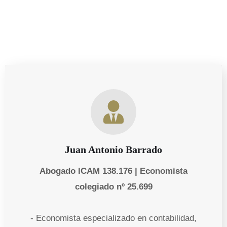
Juan Antonio Barrado
Abogado ICAM 138.176 | Economista
colegiado nº 25.699
- Economista especializado en contabilidad,