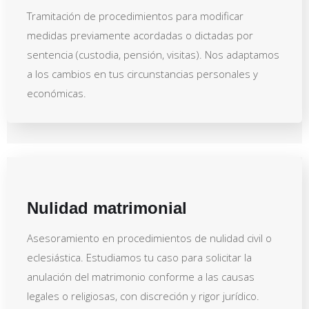
Tramitación de procedimientos para modificar
medidas previamente acordadas o dictadas por
sentencia (custodia, pensión, visitas). Nos adaptamos
a los cambios en tus circunstancias personales y
económicas.
Nulidad matrimonial
Asesoramiento en procedimientos de nulidad civil o
eclesiástica. Estudiamos tu caso para solicitar la
anulación del matrimonio conforme a las causas
legales o religiosas, con discreción y rigor jurídico.