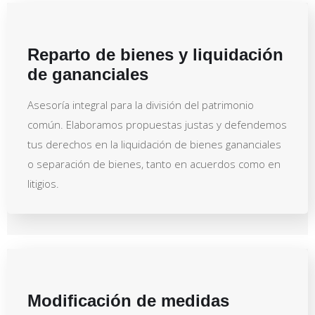
Reparto de bienes y liquidación
de gananciales
Asesoría integral para la división del patrimonio
común. Elaboramos propuestas justas y defendemos
tus derechos en la liquidación de bienes gananciales
o separación de bienes, tanto en acuerdos como en
litigios.
Modificación de medidas