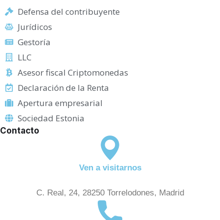
Defensa del contribuyente
Jurídicos
Gestoría
LLC
Asesor fiscal Criptomonedas
Declaración de la Renta
Apertura empresarial
Sociedad Estonia
Contacto
Ven a visitarnos
C. Real, 24, 28250 Torrelodones, Madrid