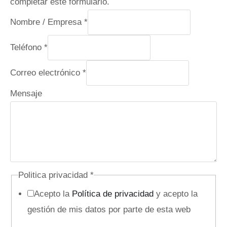
completar este formulario.
Nombre / Empresa
*
Teléfono
*
Correo electrónico
*
Mensaje
Politica privacidad
*
Acepto la
Política de privacidad
y acepto la
gestión de mis datos por parte de esta web