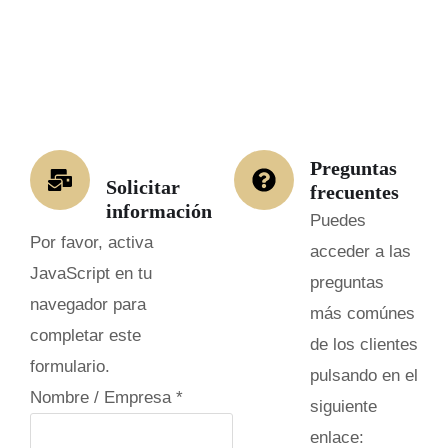
Preguntas
Solicitar
frecuentes
información
Puedes
Por favor, activa
acceder a las
JavaScript en tu
preguntas
navegador para
más comúnes
completar este
de los clientes
formulario.
pulsando en el
Nombre / Empresa
*
siguiente
enlace: