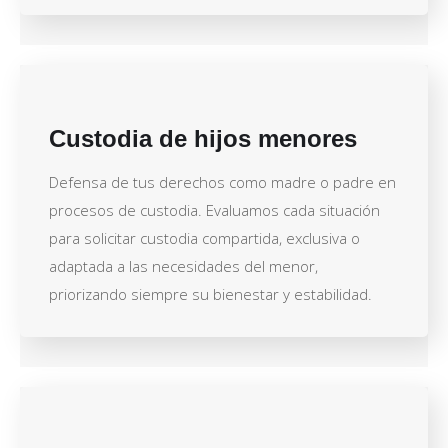
Custodia de hijos menores
Defensa de tus derechos como madre o padre en
procesos de custodia. Evaluamos cada situación
para solicitar custodia compartida, exclusiva o
adaptada a las necesidades del menor,
priorizando siempre su bienestar y estabilidad.