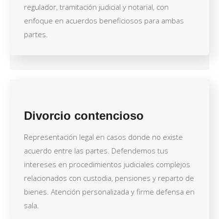
regulador, tramitación judicial y notarial, con
enfoque en acuerdos beneficiosos para ambas
partes.
Divorcio contencioso
Representación legal en casos donde no existe
acuerdo entre las partes. Defendemos tus
intereses en procedimientos judiciales complejos
relacionados con custodia, pensiones y reparto de
bienes. Atención personalizada y firme defensa en
sala.