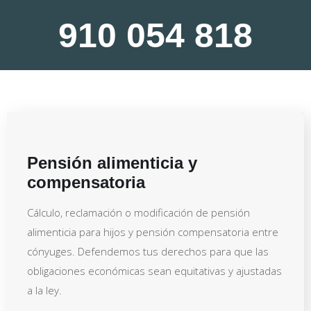
910 054 818
Pensión alimenticia y
compensatoria
Cálculo, reclamación o modificación de pensión
alimenticia para hijos y pensión compensatoria entre
cónyuges. Defendemos tus derechos para que las
obligaciones económicas sean equitativas y ajustadas
a la ley.