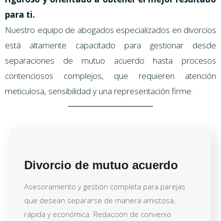
para ti.
Nuestro equipo de abogados especializados en divorcios
está altamente capacitado para gestionar desde
separaciones de mutuo acuerdo hasta procesos
contenciosos complejos, que requieren atención
meticulosa, sensibilidad y una representación firme.
Divorcio de mutuo acuerdo
Asesoramiento y gestión completa para parejas
que desean separarse de manera amistosa,
rápida y económica. Redacción de convenio