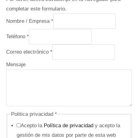
completar este formulario.
Nombre / Empresa
*
Teléfono
*
Correo electrónico
*
Mensaje
Politica privacidad
*
Acepto la
Política de privacidad
y acepto la
gestión de mis datos por parte de esta web