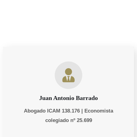
Juan Antonio Barrado
Abogado ICAM 138.176 | Economista
colegiado nº 25.699