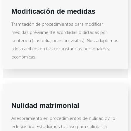
Modificación de medidas
Tramitación de procedimientos para modificar
medidas previamente acordadas o dictadas por
sentencia (custodia, pensión, visitas). Nos adaptamos
a los cambios en tus circunstancias personales y
económicas.
Nulidad matrimonial
Asesoramiento en procedimientos de nulidad civil o
eclesiástica. Estudiamos tu caso para solicitar la