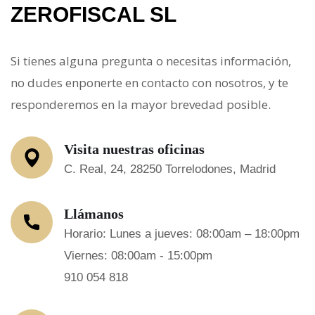
ZEROFISCAL SL
Si tienes alguna pregunta o necesitas información,
no dudes enponerte en contacto con nosotros, y te
responderemos en la mayor brevedad posible.
Visita nuestras oficinas
C. Real, 24, 28250 Torrelodones, Madrid
Llámanos
Horario: Lunes a jueves: 08:00am – 18:00pm
Viernes: 08:00am - 15:00pm
910 054 818