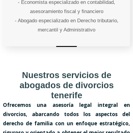
- Economista especializado en contabilidad,
asesoramiento fiscal y financiero
- Abogado especializado en Derecho tributario,
mercantil y Administrativo
Nuestros servicios de
abogados de divorcios
tenerife
Ofrecemos una asesoría legal integral en
divorcios, abarcando todos los aspectos del
derecho de familia con un enfoque estratégico,
riguroso y orientado a obtener el mejor resultado