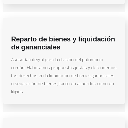
Reparto de bienes y liquidación
de gananciales
Asesoría integral para la división del patrimonio
común. Elaboramos propuestas justas y defendemos
tus derechos en la liquidación de bienes gananciales
o separación de bienes, tanto en acuerdos como en
litigios.