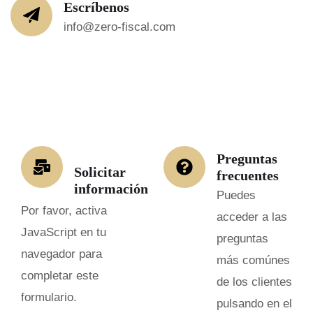
Escríbenos
info@zero-fiscal.com
Preguntas
Solicitar
frecuentes
información
Puedes
Por favor, activa
acceder a las
JavaScript en tu
preguntas
navegador para
más comúnes
completar este
de los clientes
formulario.
pulsando en el