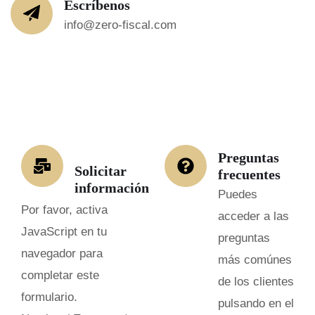
Escríbenos
info@zero-fiscal.com
Preguntas
Solicitar
frecuentes
información
Puedes
Por favor, activa
acceder a las
JavaScript en tu
preguntas
navegador para
más comúnes
completar este
de los clientes
formulario.
pulsando en el