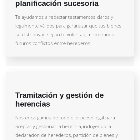
planificación sucesoria
Te ayudamos a redactar testamentos claros y
legalmente válidos para garantizar que tus bienes
se distribuyan según tu voluntad, minimizando
futuros conflictos entre herederos.
Tramitación y gestión de
herencias
Nos encargamos de todo el proceso legal para
aceptar y gestionar la herencia, incluyendo la
declaración de herederos, partición de bienes y