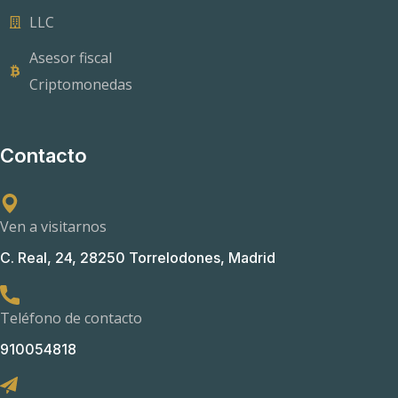
LLC
Asesor fiscal
Criptomonedas
Contacto
Ven a visitarnos
C. Real, 24, 28250 Torrelodones, Madrid
Teléfono de contacto
910054818