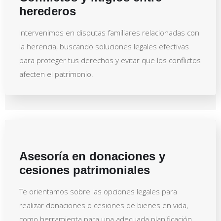
herederos
Intervenimos en disputas familiares relacionadas con
la herencia, buscando soluciones legales efectivas
para proteger tus derechos y evitar que los conflictos
afecten el patrimonio.
Asesoría en donaciones y
cesiones patrimoniales
Te orientamos sobre las opciones legales para
realizar donaciones o cesiones de bienes en vida,
como herramienta para una adecuada planificación