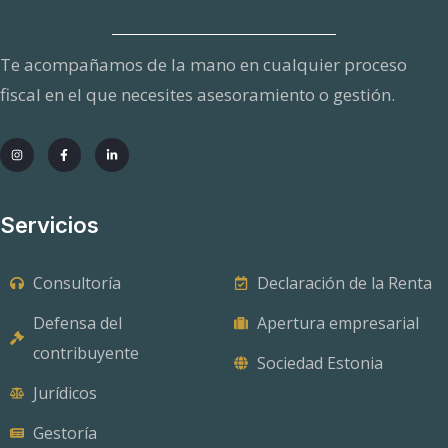
o
Te acompañamos de la mano en cualquier proceso
fiscal en el que necesites asesoramiento o gestión.
Servicios
Consultoría
Declaración de la Renta
Defensa del
Apertura empresarial
contribuyente
Sociedad Estonia
Jurídicos
Gestoría