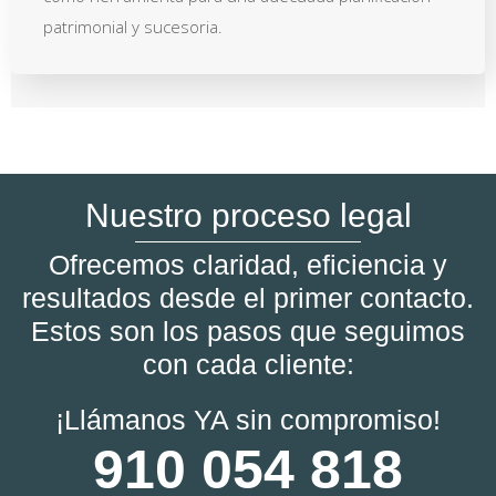
patrimonial y sucesoria.
Nuestro proceso legal
Ofrecemos claridad, eficiencia y
resultados desde el primer contacto.
Estos son los pasos que seguimos
con cada cliente:
¡Llámanos YA sin compromiso!
910 054 818