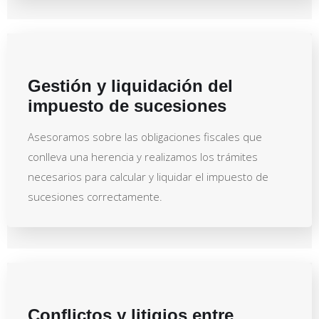
Gestión y liquidación del
impuesto de sucesiones
Asesoramos sobre las obligaciones fiscales que
conlleva una herencia y realizamos los trámites
necesarios para calcular y liquidar el impuesto de
sucesiones correctamente.
Conflictos y litigios entre