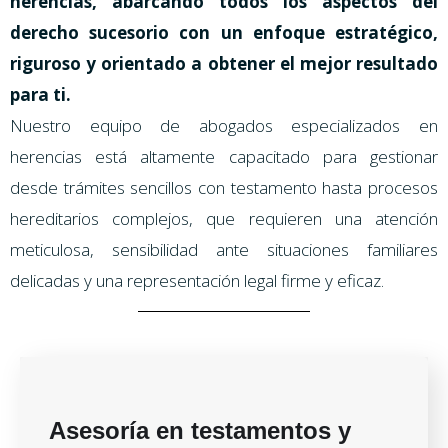
herencias, abarcando todos los aspectos del
derecho sucesorio con un enfoque estratégico,
riguroso y orientado a obtener el mejor resultado
para ti.
Nuestro equipo de abogados especializados en
herencias está altamente capacitado para gestionar
desde trámites sencillos con testamento hasta procesos
hereditarios complejos, que requieren una atención
meticulosa, sensibilidad ante situaciones familiares
delicadas y una representación legal firme y eficaz.
Asesoría en testamentos y