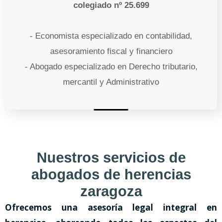
colegiado nº 25.699
- Economista especializado en contabilidad,
asesoramiento fiscal y financiero
- Abogado especializado en Derecho tributario,
mercantil y Administrativo
Nuestros servicios de
abogados de herencias
zaragoza
Ofrecemos una asesoría legal integral en