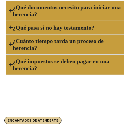
¿Qué documentos necesito para iniciar una
herencia?
¿Qué pasa si no hay testamento?
¿Cuánto tiempo tarda un proceso de
herencia?
¿Qué impuestos se deben pagar en una
herencia?
ENCANTADOS DE ATENDERTE