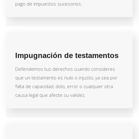
pago de impuestos sucesorios.
Impugnación de testamentos
Defendemos tus derechos cuando consideres
que un testamento es nulo o injusto, ya sea por
falta de capacidad, dolo, error o cualquier otra
causa legal que afecte su validez.