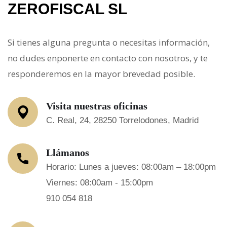
ZEROFISCAL SL
Si tienes alguna pregunta o necesitas información,
no dudes enponerte en contacto con nosotros, y te
responderemos en la mayor brevedad posible.
Visita nuestras oficinas
C. Real, 24, 28250 Torrelodones, Madrid
Llámanos
Horario: Lunes a jueves: 08:00am – 18:00pm
Viernes: 08:00am - 15:00pm
910 054 818