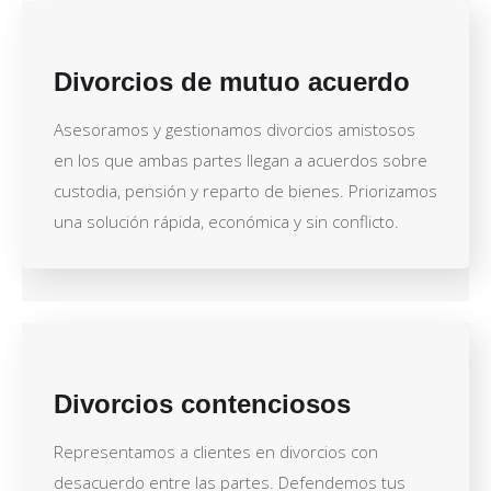
Divorcios de mutuo acuerdo
Asesoramos y gestionamos divorcios amistosos
en los que ambas partes llegan a acuerdos sobre
custodia, pensión y reparto de bienes. Priorizamos
una solución rápida, económica y sin conflicto.
Divorcios contenciosos
Representamos a clientes en divorcios con
desacuerdo entre las partes. Defendemos tus