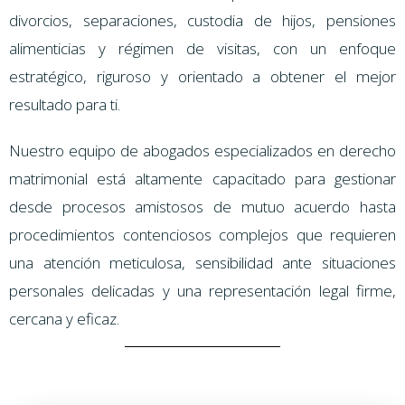
divorcios, separaciones, custodia de hijos, pensiones
alimenticias y régimen de visitas, con un enfoque
estratégico, riguroso y orientado a obtener el mejor
resultado para ti.
Nuestro equipo de abogados especializados en derecho
matrimonial está altamente capacitado para gestionar
desde procesos amistosos de mutuo acuerdo hasta
procedimientos contenciosos complejos que requieren
una atención meticulosa, sensibilidad ante situaciones
personales delicadas y una representación legal firme,
cercana y eficaz.