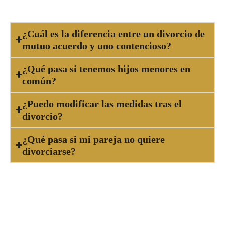
mejor podrás proteger tus derechos.
¿Cuál es la diferencia entre un divorcio de
mutuo acuerdo y uno contencioso?
¿Qué pasa si tenemos hijos menores en
común?
¿Puedo modificar las medidas tras el
divorcio?
¿Qué pasa si mi pareja no quiere
divorciarse?