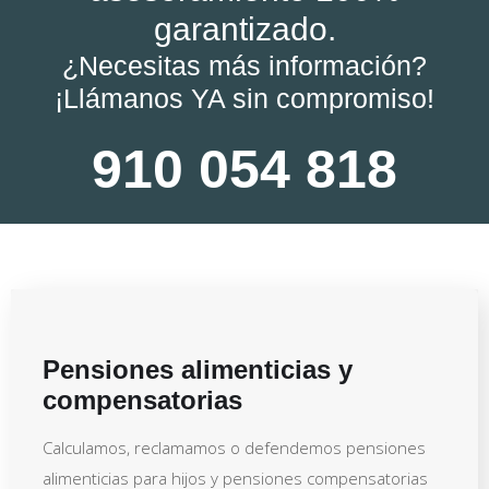
garantizado.
¿Necesitas más información?
¡Llámanos YA sin compromiso!
910 054 818
Pensiones alimenticias y
compensatorias
Calculamos, reclamamos o defendemos pensiones
alimenticias para hijos y pensiones compensatorias