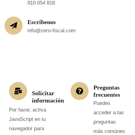
910 054 818
Escríbenos
info@zero-fiscal.com
Preguntas
Solicitar
frecuentes
información
Puedes
Por favor, activa
acceder a las
JavaScript en tu
preguntas
navegador para
más comúnes