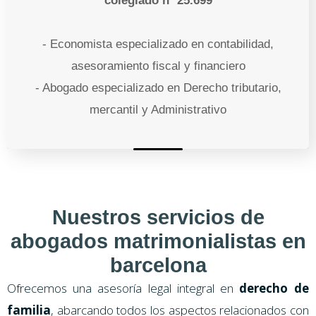
colegiado nº 25.699
- Economista especializado en contabilidad,
asesoramiento fiscal y financiero
- Abogado especializado en Derecho tributario,
mercantil y Administrativo
Nuestros servicios de
abogados matrimonialistas en
barcelona
Ofrecemos una asesoría legal integral en
derecho de
familia
, abarcando todos los aspectos relacionados con