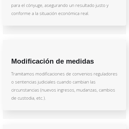
para el cónyuge, asegurando un resultado justo y
conforme a la situación económica real.
Modificación de medidas
Tramitamos modificaciones de convenios reguladores
o sentencias judiciales cuando cambian las
circunstancias (nuevos ingresos, mudanzas, cambios
de custodia, etc.).