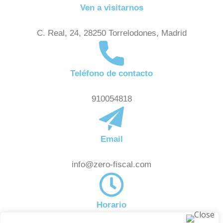
Ven a visitarnos
C. Real, 24, 28250 Torrelodones, Madrid
Teléfono de contacto
910054818
Email
info@zero-fiscal.com
Horario