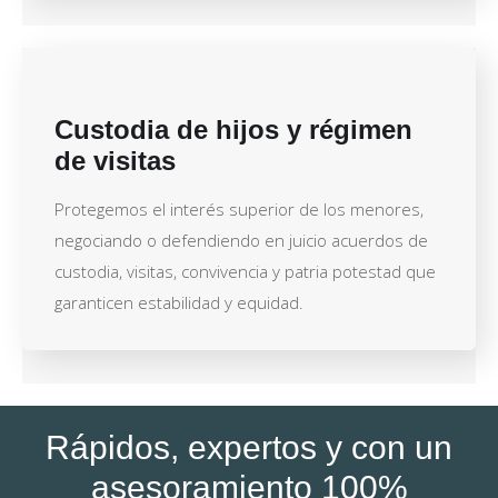
Custodia de hijos y régimen
de visitas
Protegemos el interés superior de los menores,
negociando o defendiendo en juicio acuerdos de
custodia, visitas, convivencia y patria potestad que
garanticen estabilidad y equidad.
Rápidos, expertos y con un
asesoramiento 100%