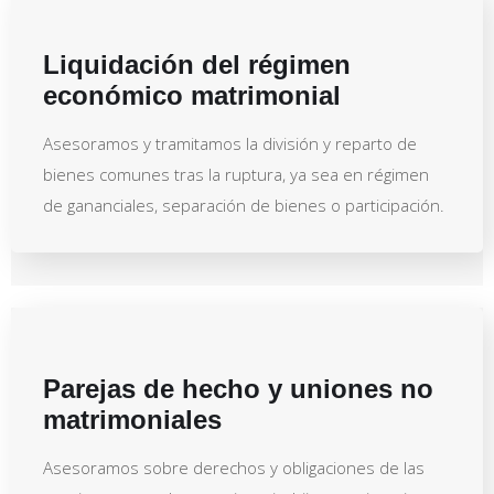
Liquidación del régimen
económico matrimonial
Asesoramos y tramitamos la división y reparto de
bienes comunes tras la ruptura, ya sea en régimen
de gananciales, separación de bienes o participación.
Parejas de hecho y uniones no
matrimoniales
Asesoramos sobre derechos y obligaciones de las