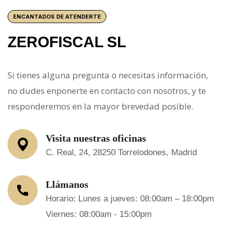
ENCANTADOS DE ATENDERTE
ZEROFISCAL SL
Si tienes alguna pregunta o necesitas información,
no dudes enponerte en contacto con nosotros, y te
responderemos en la mayor brevedad posible.
Visita nuestras oficinas
C. Real, 24, 28250 Torrelodones, Madrid
Llámanos
Horario: Lunes a jueves: 08:00am – 18:00pm
Viernes: 08:00am - 15:00pm