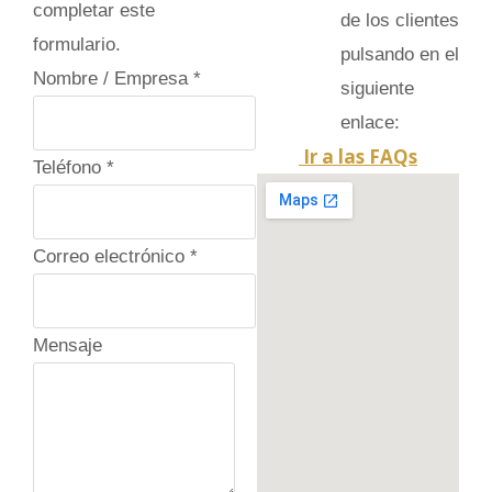
completar este
de los clientes
formulario.
pulsando en el
Nombre / Empresa
*
siguiente
enlace:
Ir a las FAQs
Teléfono
*
Correo electrónico
*
Mensaje