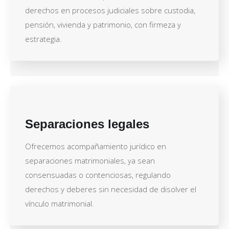
derechos en procesos judiciales sobre custodia,
pensión, vivienda y patrimonio, con firmeza y
estrategia.
Separaciones legales
Ofrecemos acompañamiento jurídico en
separaciones matrimoniales, ya sean
consensuadas o contenciosas, regulando
derechos y deberes sin necesidad de disolver el
vínculo matrimonial.