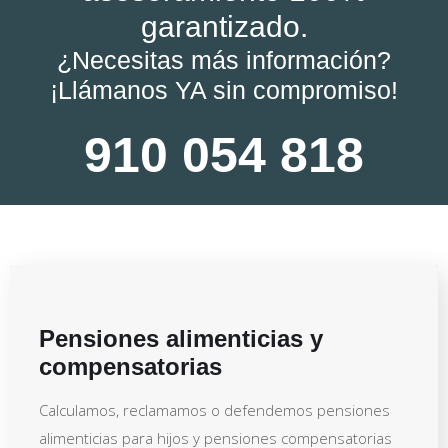
garantizado.
¿Necesitas más información?
¡Llámanos YA sin compromiso!
910 054 818
Pensiones alimenticias y
compensatorias
Calculamos, reclamamos o defendemos pensiones
alimenticias para hijos y pensiones compensatorias