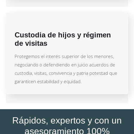
Custodia de hijos y régimen
de visitas
Protegemos el interés superior de los menores,
negociando o defendiendo en juicio acuerdos de
custodia, visitas, convivencia y patria potestad que
garanticen estabilidad y equidad.
Rápidos, expertos y con un
asesoramiento 100%