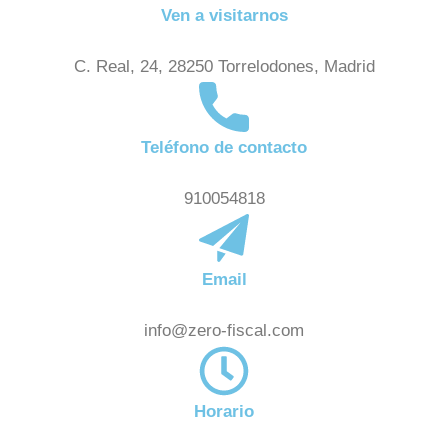
Ven a visitarnos
C. Real, 24, 28250 Torrelodones, Madrid
Teléfono de contacto
910054818
Email
info@zero-fiscal.com
Horario