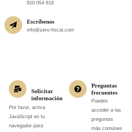
910 054 818
Escríbenos
info@zero-fiscal.com
Preguntas
Solicitar
frecuentes
información
Puedes
Por favor, activa
acceder a las
JavaScript en tu
preguntas
navegador para
más comúnes