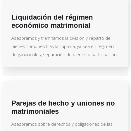
Liquidación del régimen
económico matrimonial
Asesoramos y tramitamos la división y reparto de
bienes comunes tras la ruptura, ya sea en régimen
de gananciales, separación de bienes o participación.
Parejas de hecho y uniones no
matrimoniales
Asesoramos sobre derechos y obligaciones de las