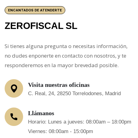
ENCANTADOS DE ATENDERTE
ZEROFISCAL SL
Si tienes alguna pregunta o necesitas información,
no dudes enponerte en contacto con nosotros, y te
responderemos en la mayor brevedad posible.
Visita nuestras oficinas
C. Real, 24, 28250 Torrelodones, Madrid
Llámanos
Horario: Lunes a jueves: 08:00am – 18:00pm
Viernes: 08:00am - 15:00pm