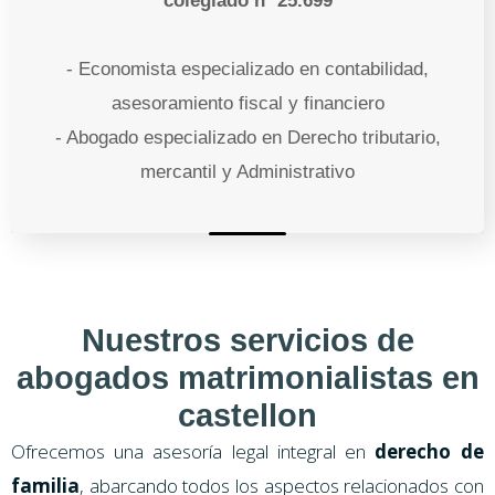
colegiado nº 25.699
- Economista especializado en contabilidad,
asesoramiento fiscal y financiero
- Abogado especializado en Derecho tributario,
mercantil y Administrativo
Nuestros servicios de
abogados matrimonialistas en
castellon
Ofrecemos una asesoría legal integral en
derecho de
familia
, abarcando todos los aspectos relacionados con