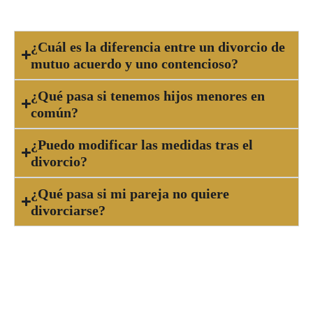
mejor podrás proteger tus derechos.
¿Cuál es la diferencia entre un divorcio de
mutuo acuerdo y uno contencioso?
¿Qué pasa si tenemos hijos menores en
común?
¿Puedo modificar las medidas tras el
divorcio?
¿Qué pasa si mi pareja no quiere
divorciarse?