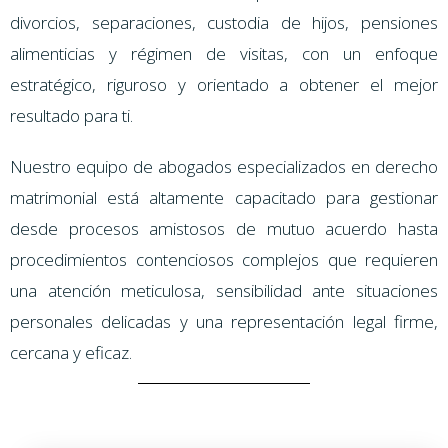
divorcios, separaciones, custodia de hijos, pensiones
alimenticias y régimen de visitas, con un enfoque
estratégico, riguroso y orientado a obtener el mejor
resultado para ti.
Nuestro equipo de abogados especializados en derecho
matrimonial está altamente capacitado para gestionar
desde procesos amistosos de mutuo acuerdo hasta
procedimientos contenciosos complejos que requieren
una atención meticulosa, sensibilidad ante situaciones
personales delicadas y una representación legal firme,
cercana y eficaz.