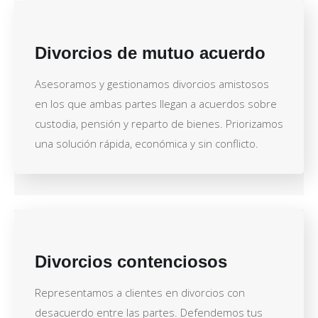
Divorcios de mutuo acuerdo
Asesoramos y gestionamos divorcios amistosos
en los que ambas partes llegan a acuerdos sobre
custodia, pensión y reparto de bienes. Priorizamos
una solución rápida, económica y sin conflicto.
Divorcios contenciosos
Representamos a clientes en divorcios con
desacuerdo entre las partes. Defendemos tus