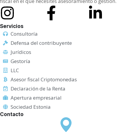
fiscal en el que necesites asesoramiento o gestión.
Servicios
Consultoría
Defensa del contribuyente
Jurídicos
Gestoría
LLC
Asesor fiscal Criptomonedas
Declaración de la Renta
Apertura empresarial
Sociedad Estonia
Contacto