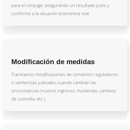
para el cónyuge, asegurando un resultado justo y
conforme a la situación económica real.
Modificación de medidas
Tramitamos modificaciones de convenios reguladores
o sentencias judiciales cuando cambian las
circunstancias (nuevos ingresos, mudanzas, cambios
de custodia, etc.).