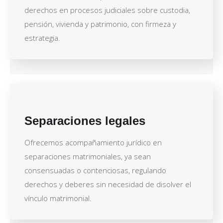
derechos en procesos judiciales sobre custodia,
pensión, vivienda y patrimonio, con firmeza y
estrategia.
Separaciones legales
Ofrecemos acompañamiento jurídico en
separaciones matrimoniales, ya sean
consensuadas o contenciosas, regulando
derechos y deberes sin necesidad de disolver el
vínculo matrimonial.