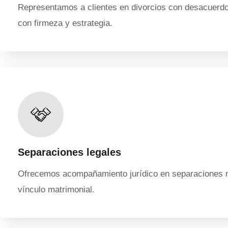
Representamos a clientes en divorcios con desacuerdo 
con firmeza y estrategia.
Separaciones legales
Ofrecemos acompañamiento jurídico en separaciones ma
vínculo matrimonial.