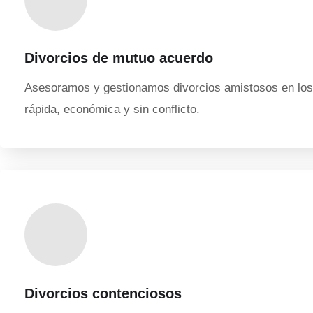
Divorcios de mutuo acuerdo
Asesoramos y gestionamos divorcios amistosos en los 
rápida, económica y sin conflicto.
Divorcios contenciosos