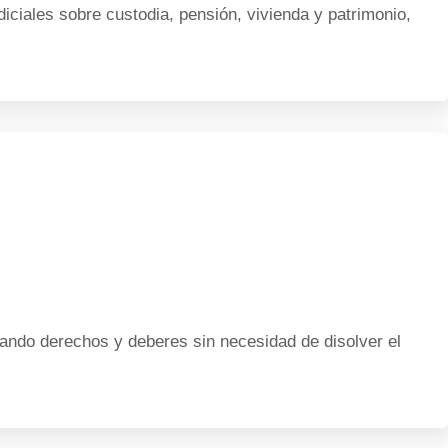
ciales sobre custodia, pensión, vivienda y patrimonio,
ndo derechos y deberes sin necesidad de disolver el