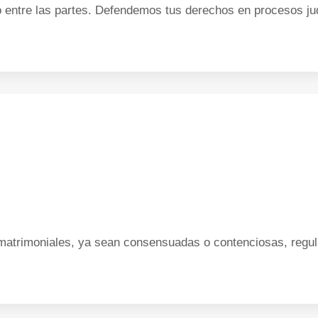
entre las partes. Defendemos tus derechos en procesos judi
trimoniales, ya sean consensuadas o contenciosas, regula