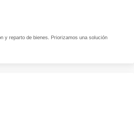
 y reparto de bienes. Priorizamos una solución