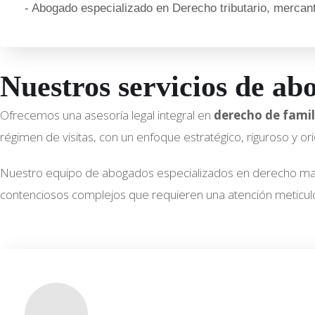
- Abogado especializado en Derecho tributario, mercanti
Nuestros servicios de ab
Ofrecemos una asesoría legal integral en
derecho de famil
régimen de visitas, con un enfoque estratégico, riguroso y or
Nuestro equipo de abogados especializados en derecho mat
contenciosos complejos que requieren una atención meticulosa