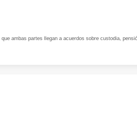
que ambas partes llegan a acuerdos sobre custodia, pensión