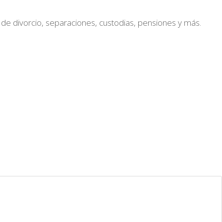
 de divorcio, separaciones, custodias, pensiones y más.