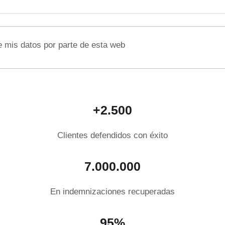
e mis datos por parte de esta web
+2.500
Clientes defendidos con éxito
7.000.000
En indemnizaciones recuperadas
95%