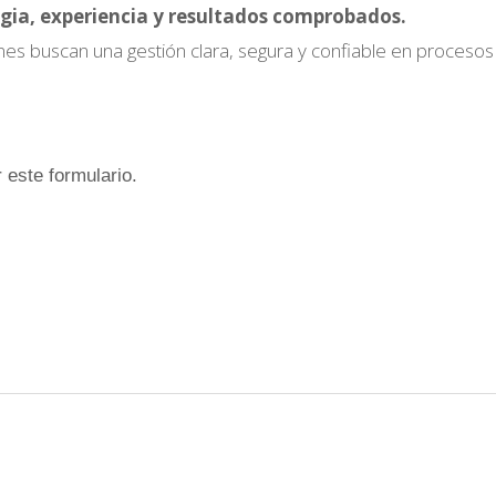
gia, experiencia y resultados comprobados.
nes buscan una gestión clara, segura y confiable en procesos
 este formulario.