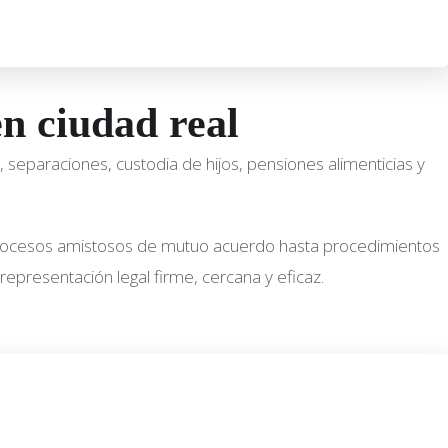
en ciudad real
 separaciones, custodia de hijos, pensiones alimenticias y
procesos amistosos de mutuo acuerdo hasta procedimientos
epresentación legal firme, cercana y eficaz.