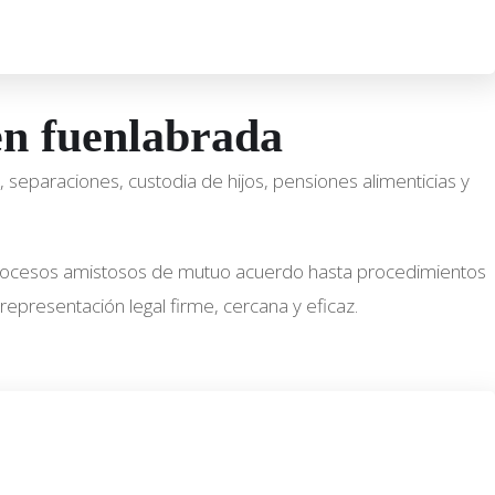
en fuenlabrada
 separaciones, custodia de hijos, pensiones alimenticias y
procesos amistosos de mutuo acuerdo hasta procedimientos
epresentación legal firme, cercana y eficaz.