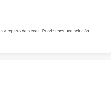
 y reparto de bienes. Priorizamos una solución