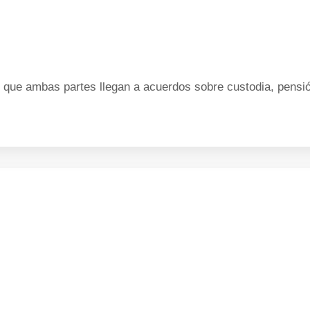
que ambas partes llegan a acuerdos sobre custodia, pensión