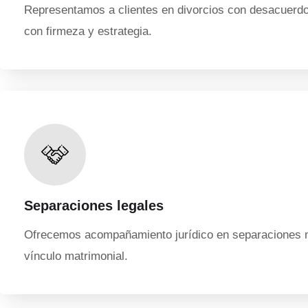
Representamos a clientes en divorcios con desacuerdo 
con firmeza y estrategia.
Separaciones legales
Ofrecemos acompañamiento jurídico en separaciones ma
vínculo matrimonial.