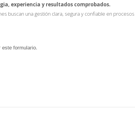
gia, experiencia y resultados comprobados.
nes buscan una gestión clara, segura y confiable en procesos
 este formulario.