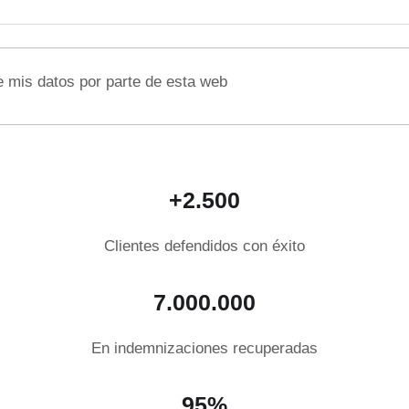
e mis datos por parte de esta web
+2.500
Clientes defendidos con éxito
7.000.000
En indemnizaciones recuperadas
95%