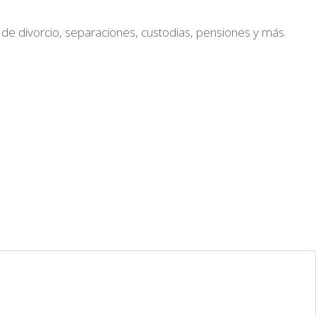
 de divorcio, separaciones, custodias, pensiones y más.