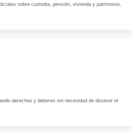
ciales sobre custodia, pensión, vivienda y patrimonio,
ndo derechos y deberes sin necesidad de disolver el