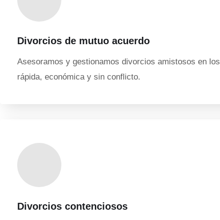
Divorcios de mutuo acuerdo
Asesoramos y gestionamos divorcios amistosos en los 
rápida, económica y sin conflicto.
Divorcios contenciosos