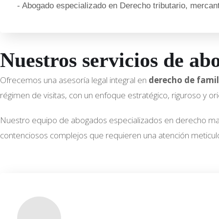
- Abogado especializado en Derecho tributario, mercanti
Nuestros servicios de ab
Ofrecemos una asesoría legal integral en
derecho de famil
régimen de visitas, con un enfoque estratégico, riguroso y or
Nuestro equipo de abogados especializados en derecho mat
contenciosos complejos que requieren una atención meticulosa