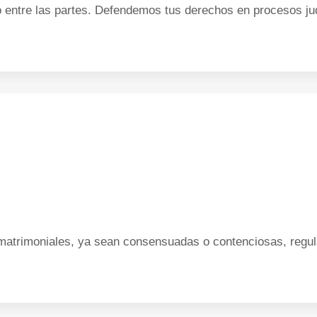
entre las partes. Defendemos tus derechos en procesos judi
trimoniales, ya sean consensuadas o contenciosas, regula