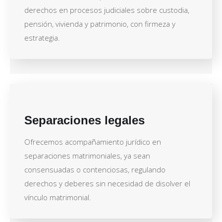
derechos en procesos judiciales sobre custodia,
pensión, vivienda y patrimonio, con firmeza y
estrategia.
Separaciones legales
Ofrecemos acompañamiento jurídico en
separaciones matrimoniales, ya sean
consensuadas o contenciosas, regulando
derechos y deberes sin necesidad de disolver el
vínculo matrimonial.