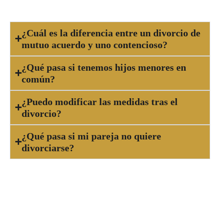
mejor podrás proteger tus derechos.
¿Cuál es la diferencia entre un divorcio de
mutuo acuerdo y uno contencioso?
¿Qué pasa si tenemos hijos menores en
común?
¿Puedo modificar las medidas tras el
divorcio?
¿Qué pasa si mi pareja no quiere
divorciarse?