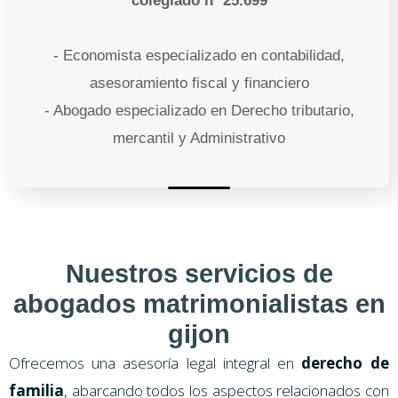
colegiado nº 25.699
- Economista especializado en contabilidad,
asesoramiento fiscal y financiero
- Abogado especializado en Derecho tributario,
mercantil y Administrativo
Nuestros servicios de
abogados matrimonialistas en
gijon
Ofrecemos una asesoría legal integral en
derecho de
familia
, abarcando todos los aspectos relacionados con