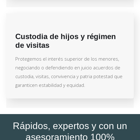
Custodia de hijos y régimen
de visitas
Protegemos el interés superior de los menores,
negociando o defendiendo en juicio acuerdos de
custodia, visitas, convivencia y patria potestad que
garanticen estabilidad y equidad.
Rápidos, expertos y con un
asesoramiento 100%