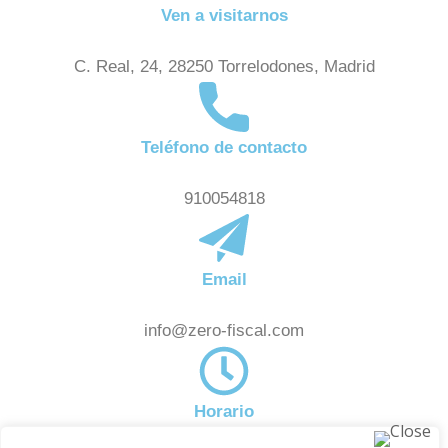
Ven a visitarnos
C. Real, 24, 28250 Torrelodones, Madrid
Teléfono de contacto
910054818
Email
info@zero-fiscal.com
Horario