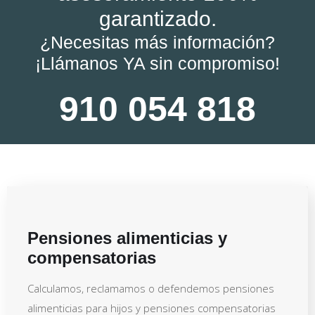
garantizado.
¿Necesitas más información?
¡Llámanos YA sin compromiso!
910 054 818
Pensiones alimenticias y
compensatorias
Calculamos, reclamamos o defendemos pensiones
alimenticias para hijos y pensiones compensatorias