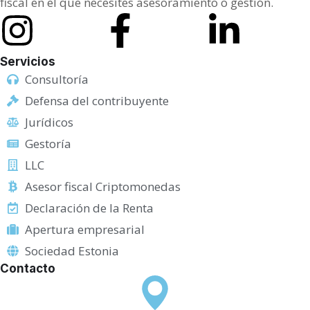
fiscal en el que necesites asesoramiento o gestión.
Servicios
Consultoría
Defensa del contribuyente
Jurídicos
Gestoría
LLC
Asesor fiscal Criptomonedas
Declaración de la Renta
Apertura empresarial
Sociedad Estonia
Contacto