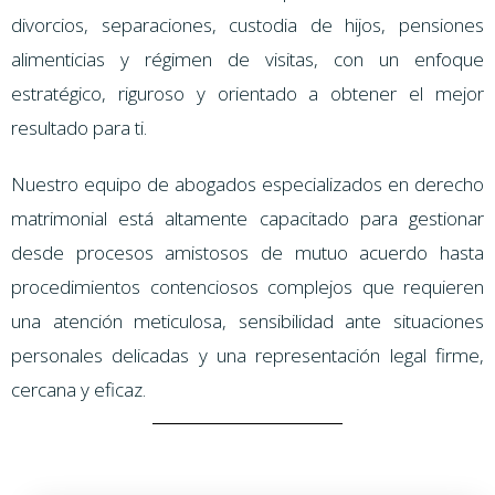
divorcios, separaciones, custodia de hijos, pensiones
alimenticias y régimen de visitas, con un enfoque
estratégico, riguroso y orientado a obtener el mejor
resultado para ti.
Nuestro equipo de abogados especializados en derecho
matrimonial está altamente capacitado para gestionar
desde procesos amistosos de mutuo acuerdo hasta
procedimientos contenciosos complejos que requieren
una atención meticulosa, sensibilidad ante situaciones
personales delicadas y una representación legal firme,
cercana y eficaz.