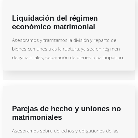
Liquidación del régimen
económico matrimonial
Asesoramos y tramitamos la división y reparto de
bienes comunes tras la ruptura, ya sea en régimen
de gananciales, separación de bienes o participación.
Parejas de hecho y uniones no
matrimoniales
Asesoramos sobre derechos y obligaciones de las