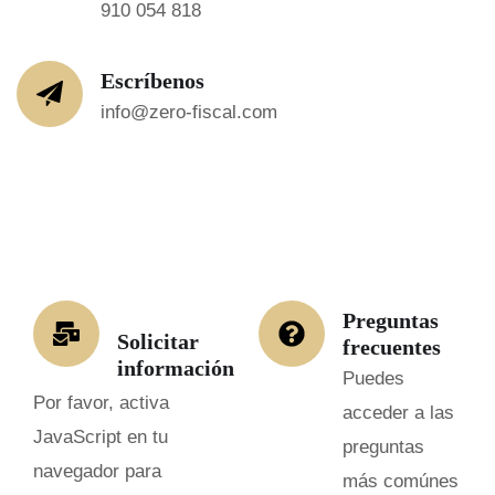
910 054 818
Escríbenos
info@zero-fiscal.com
Preguntas
Solicitar
frecuentes
información
Puedes
Por favor, activa
acceder a las
JavaScript en tu
preguntas
navegador para
más comúnes