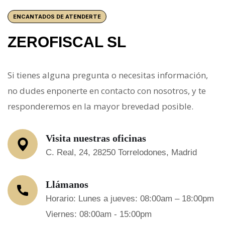
ENCANTADOS DE ATENDERTE
ZEROFISCAL SL
Si tienes alguna pregunta o necesitas información,
no dudes enponerte en contacto con nosotros, y te
responderemos en la mayor brevedad posible.
Visita nuestras oficinas
C. Real, 24, 28250 Torrelodones, Madrid
Llámanos
Horario: Lunes a jueves: 08:00am – 18:00pm
Viernes: 08:00am - 15:00pm