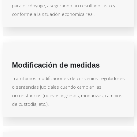
para el cónyuge, asegurando un resultado justo y
conforme a la situación económica real.
Modificación de medidas
Tramitamos modificaciones de convenios reguladores
o sentencias judiciales cuando cambian las
circunstancias (nuevos ingresos, mudanzas, cambios
de custodia, etc.).