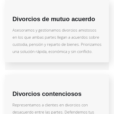
Divorcios de mutuo acuerdo
Asesoramos y gestionamos divorcios amistosos
en los que ambas partes llegan a acuerdos sobre
custodia, pensión y reparto de bienes. Priorizamos
una solución rápida, económica y sin conflicto.
Divorcios contenciosos
Representamos a clientes en divorcios con
desacuerdo entre las partes. Defendemos tus