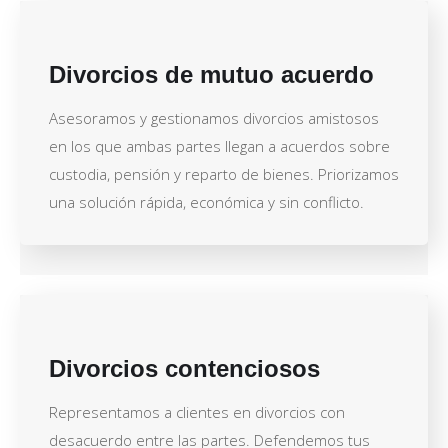
Divorcios de mutuo acuerdo
Asesoramos y gestionamos divorcios amistosos
en los que ambas partes llegan a acuerdos sobre
custodia, pensión y reparto de bienes. Priorizamos
una solución rápida, económica y sin conflicto.
Divorcios contenciosos
Representamos a clientes en divorcios con
desacuerdo entre las partes. Defendemos tus