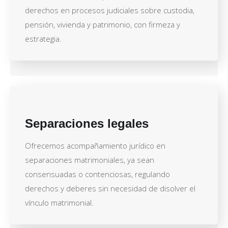
derechos en procesos judiciales sobre custodia,
pensión, vivienda y patrimonio, con firmeza y
estrategia.
Separaciones legales
Ofrecemos acompañamiento jurídico en
separaciones matrimoniales, ya sean
consensuadas o contenciosas, regulando
derechos y deberes sin necesidad de disolver el
vínculo matrimonial.