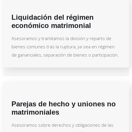
Liquidación del régimen
económico matrimonial
Asesoramos y tramitamos la división y reparto de
bienes comunes tras la ruptura, ya sea en régimen
de gananciales, separación de bienes o participación.
Parejas de hecho y uniones no
matrimoniales
Asesoramos sobre derechos y obligaciones de las