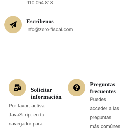
910 054 818
Escríbenos
info@zero-fiscal.com
Preguntas
Solicitar
frecuentes
información
Puedes
Por favor, activa
acceder a las
JavaScript en tu
preguntas
navegador para
más comúnes