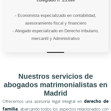
colegiado nº 25.699
- Economista especializado en contabilidad,
asesoramiento fiscal y financiero
- Abogado especializado en Derecho tributario,
mercantil y Administrativo
Nuestros servicios de
abogados matrimonialistas en
Madrid
Ofrecemos una asesoría legal integral en
derecho de
familia
, abarcando todos los aspectos relacionados con