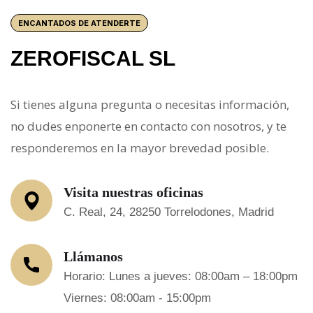
ENCANTADOS DE ATENDERTE
ZEROFISCAL SL
Si tienes alguna pregunta o necesitas información,
no dudes enponerte en contacto con nosotros, y te
responderemos en la mayor brevedad posible.
Visita nuestras oficinas
C. Real, 24, 28250 Torrelodones, Madrid
Llámanos
Horario: Lunes a jueves: 08:00am – 18:00pm
Viernes: 08:00am - 15:00pm