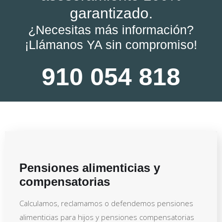
garantizado.
¿Necesitas más información?
¡Llámanos YA sin compromiso!
910 054 818
Pensiones alimenticias y
compensatorias
Calculamos, reclamamos o defendemos pensiones
alimenticias para hijos y pensiones compensatorias