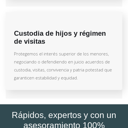
Custodia de hijos y régimen
de visitas
Protegemos el interés superior de los menores,
negociando o defendiendo en juicio acuerdos de
custodia, visitas, convivencia y patria potestad que
garanticen estabilidad y equidad.
Rápidos, expertos y con un
asesoramiento 100%