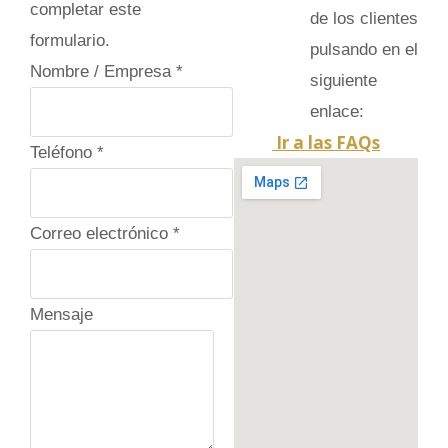
completar este
de los clientes
formulario.
pulsando en el
Nombre / Empresa
*
siguiente
enlace:
Ir a las FAQs
Teléfono
*
Correo electrónico
*
Mensaje