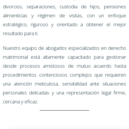
divorcios, separaciones, custodia de hijos, pensiones
alimenticias y régimen de visitas, con un enfoque
estratégico, riguroso y orientado a obtener el mejor
resultado para ti.
Nuestro equipo de abogados especializados en derecho
matrimonial está altamente capacitado para gestionar
desde procesos amistosos de mutuo acuerdo hasta
procedimientos contenciosos complejos que requieren
una atención meticulosa, sensibilidad ante situaciones
personales delicadas y una representación legal firme,
cercana y eficaz.