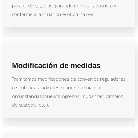
para el cónyuge, asegurando un resultado justo y
conforme a la situación económica real.
Modificación de medidas
Tramitamos modificaciones de convenios reguladores
o sentencias judiciales cuando cambian las
circunstancias (nuevos ingresos, mudanzas, cambios
de custodia, etc.).