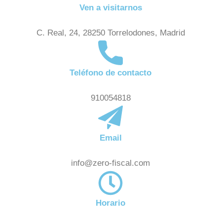
Ven a visitarnos
C. Real, 24, 28250 Torrelodones, Madrid
Teléfono de contacto
910054818
Email
info@zero-fiscal.com
Horario