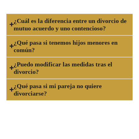
mejor podrás proteger tus derechos.
¿Cuál es la diferencia entre un divorcio de
mutuo acuerdo y uno contencioso?
¿Qué pasa si tenemos hijos menores en
común?
¿Puedo modificar las medidas tras el
divorcio?
¿Qué pasa si mi pareja no quiere
divorciarse?