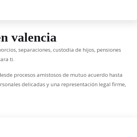
en valencia
orcios, separaciones, custodia de hijos, pensiones
ara ti.
 desde procesos amistosos de mutuo acuerdo hasta
sonales delicadas y una representación legal firme,