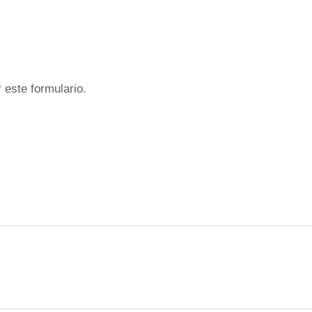
 este formulario.