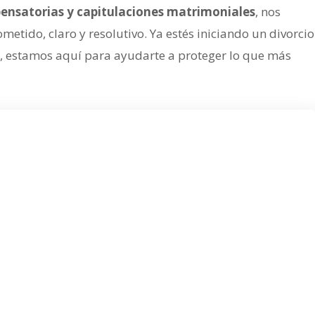
pensatorias y capitulaciones matrimoniales
, nos
ido, claro y resolutivo. Ya estés iniciando un divorcio
, estamos aquí para ayudarte a proteger lo que más