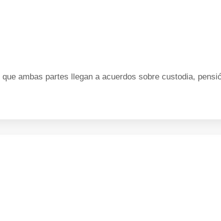
que ambas partes llegan a acuerdos sobre custodia, pensión