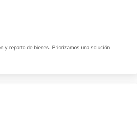
 y reparto de bienes. Priorizamos una solución