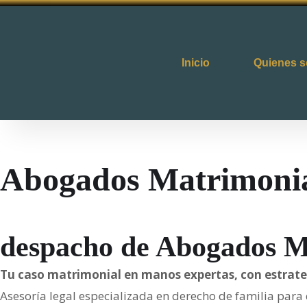
Inicio
Quienes 
Abogados Matrimonial
despacho de Abogados Ma
Tu caso matrimonial en manos expertas, con estrate
Asesoría legal especializada en derecho de familia para 