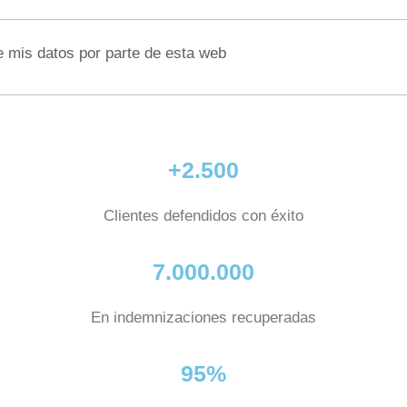
e mis datos por parte de esta web
+2.500
Clientes defendidos con éxito
7.000.000
En indemnizaciones recuperadas
95%