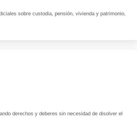
ciales sobre custodia, pensión, vivienda y patrimonio,
ndo derechos y deberes sin necesidad de disolver el