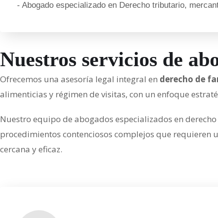
- Abogado especializado en Derecho tributario, mercanti
Nuestros servicios de ab
Ofrecemos una asesoría legal integral en
derecho de fa
alimenticias y régimen de visitas, con un enfoque estraté
Nuestro equipo de abogados especializados en derecho
procedimientos contenciosos complejos que requieren una
cercana y eficaz.