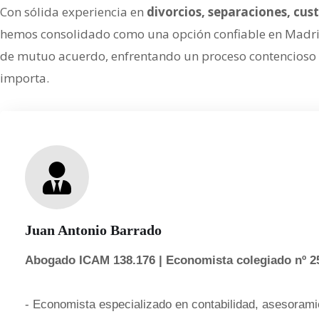
Con sólida experiencia en
divorcios, separaciones, cu
hemos consolidado como una opción confiable en Madrid 
de mutuo acuerdo, enfrentando un proceso contencioso o
importa.
Juan Antonio Barrado
Abogado ICAM 138.176 | Economista colegiado nº 2
- Economista especializado en contabilidad, asesoramie