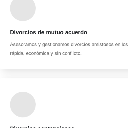
Divorcios de mutuo acuerdo
Asesoramos y gestionamos divorcios amistosos en los 
rápida, económica y sin conflicto.