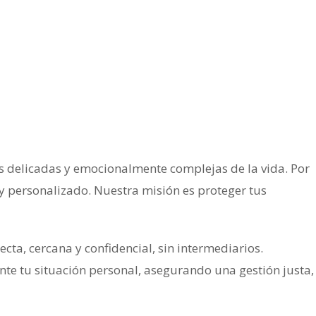
s delicadas y emocionalmente complejas de la vida. Por
y personalizado. Nuestra misión es proteger tus
ecta, cercana y confidencial, sin intermediarios.
e tu situación personal, asegurando una gestión justa,