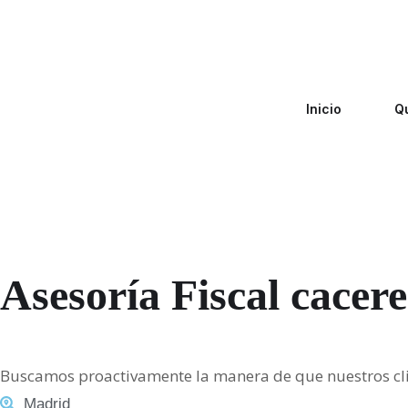
Inicio
Q
Asesoría Fiscal cacere
Buscamos proactivamente la manera de que nuestros c
Madrid