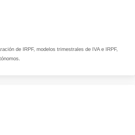
ración de IRPF, modelos trimestrales de IVA e IRPF,
utónomos.