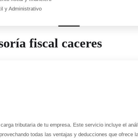
l y Administrativo
soría fiscal caceres
 carga tributaria de tu empresa. Este servicio incluye el anál
provechando todas las ventajas y deducciones que ofrece la