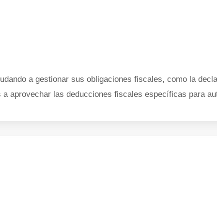
ando a gestionar sus obligaciones fiscales, como la decla
 a aprovechar las deducciones fiscales específicas para a