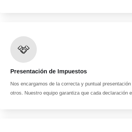
Presentación de Impuestos
Nos encargamos de la correcta y puntual presentación 
otros. Nuestro equipo garantiza que cada declaración e