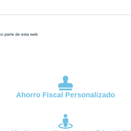
or parte de esta web
Ahorro Fiscal Personalizado