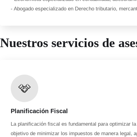
- Abogado especializado en Derecho tributario, mercanti
Nuestros servicios de ase
Planificación Fiscal
La planificación fiscal es fundamental para optimizar la
objetivo de minimizar los impuestos de manera legal, a