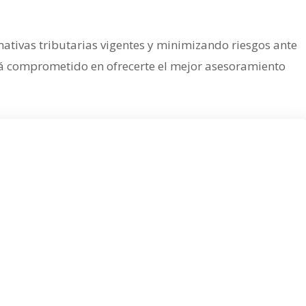
mativas tributarias vigentes y minimizando riesgos ante
tá comprometido en ofrecerte el mejor asesoramiento