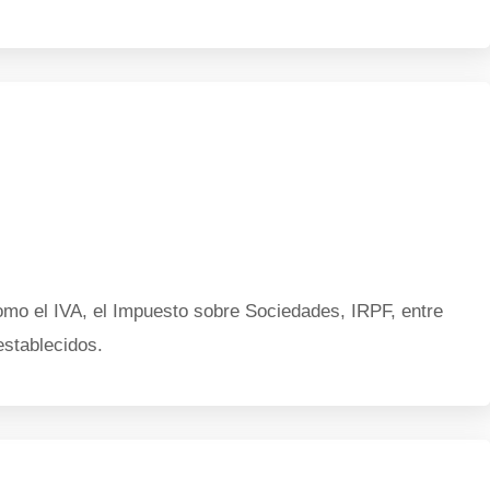
omo el IVA, el Impuesto sobre Sociedades, IRPF, entre
establecidos.