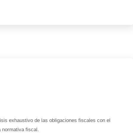
isis exhaustivo de las obligaciones fiscales con el
 normativa fiscal.