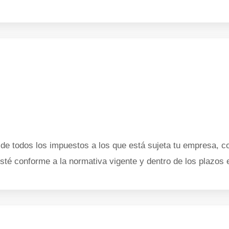
de todos los impuestos a los que está sujeta tu empresa, c
sté conforme a la normativa vigente y dentro de los plazos 