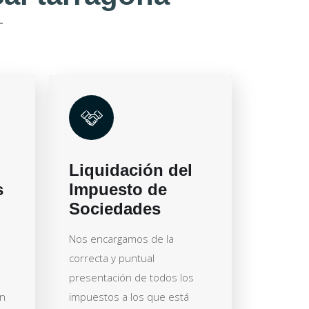
Liquidación del
s
Impuesto de
Sociedades
Nos encargamos de la
correcta y puntual
presentación de todos los
ón
impuestos a los que está