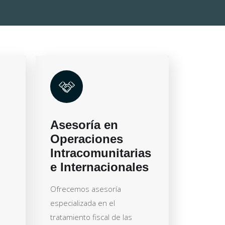
Asesoría en
Operaciones
Intracomunitarias
e Internacionales
Ofrecemos asesoría
especializada en el
tratamiento fiscal de las