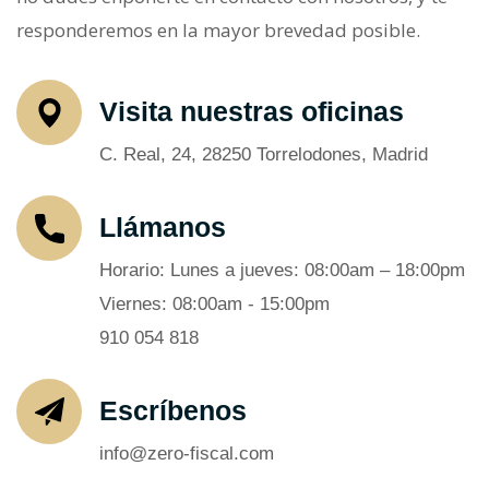
responderemos en la mayor brevedad posible.
Visita nuestras oficinas
C. Real, 24, 28250 Torrelodones, Madrid
Llámanos
Horario: Lunes a jueves: 08:00am – 18:00pm
Viernes: 08:00am - 15:00pm
910 054 818
Escríbenos
info@zero-fiscal.com