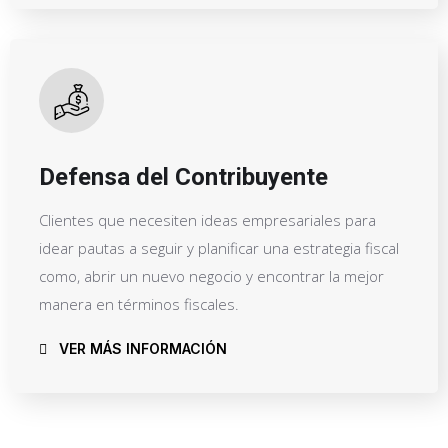
Defensa del Contribuyente
Clientes que necesiten ideas empresariales para
idear pautas a seguir y planificar una estrategia fiscal
como, abrir un nuevo negocio y encontrar la mejor
manera en términos fiscales.
VER MÁS INFORMACIÓN