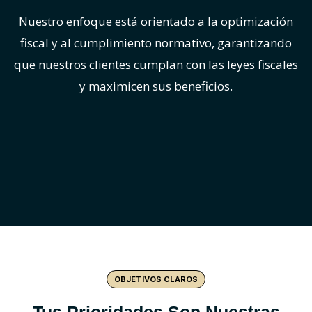
Nuestro enfoque está orientado a la optimización
fiscal y al cumplimiento normativo, garantizando
que nuestros clientes cumplan con las leyes fiscales
y maximicen sus beneficios.
OBJETIVOS CLAROS