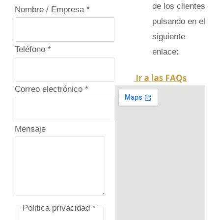
de los clientes
Nombre / Empresa
*
pulsando en el
siguiente
Teléfono
*
enlace:
Ir a las FAQs
Correo electrónico
*
Mensaje
Politica privacidad
*