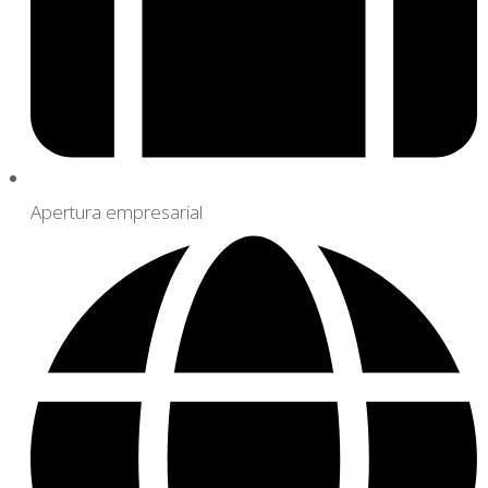
Apertura empresarial