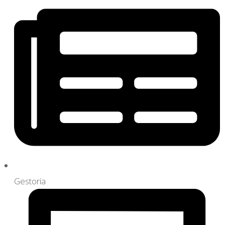
Gestoría