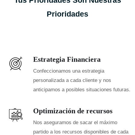
Tus Prioridades Son Nuestras
Prioridades
Estrategia Financiera
Confeccionamos una estrategia
personalizada a cada cliente y nos
anticipamos a posibles situaciones futuras.
Optimización de recursos
Nos aseguramos de sacar el máximo
partido a los recursos disponibles de cada