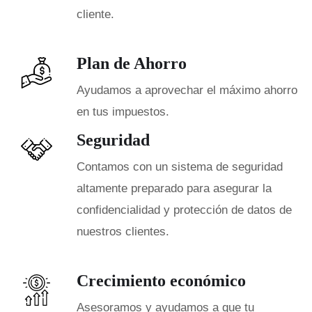
cliente.
Plan de Ahorro
Ayudamos a aprovechar el máximo ahorro
en tus impuestos.
Seguridad
Contamos con un sistema de seguridad
altamente preparado para asegurar la
confidencialidad y protección de datos de
nuestros clientes.
Crecimiento económico
Asesoramos y ayudamos a que tu