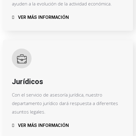
ayuden a la evolución de la actividad económica.
VER MÁS INFORMACIÓN
Jurídicos
Con el servicio de asesoría jurídica, nuestro
departamento jurídico dará respuesta a diferentes
asuntos legales.
VER MÁS INFORMACIÓN