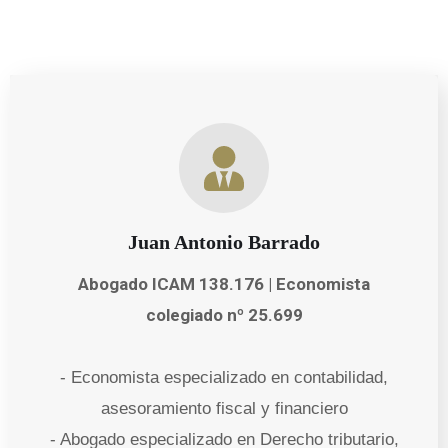
Juan Antonio Barrado
Abogado ICAM 138.176 | Economista
colegiado nº 25.699
- Economista especializado en contabilidad,
asesoramiento fiscal y financiero
- Abogado especializado en Derecho tributario,