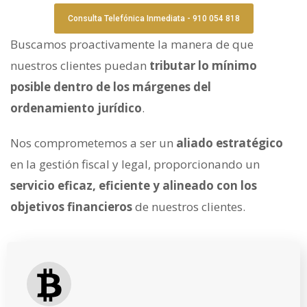
Consulta Telefónica Inmediata - 910 054 818
Buscamos proactivamente la manera de que
nuestros clientes puedan
tributar lo mínimo
posible dentro de los márgenes del
ordenamiento jurídico
.
Nos comprometemos a ser un
aliado estratégico
en la gestión fiscal y legal, proporcionando un
servicio eficaz, eficiente y alineado con los
objetivos financieros
de nuestros clientes.