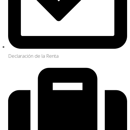
Declaración de la Renta