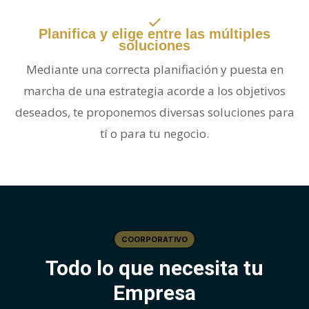
Planifica y elige entre las múltiples
soluciones
Mediante una correcta planifiación y puesta en
marcha de una estrategia acorde a los objetivos
deseados, te proponemos diversas soluciones para
tí o para tu negocio.
COORPORATIVO
Todo lo que necesita tu
Empresa