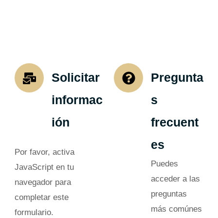
Solicitar
Pregunta
informac
s
ión
frecuent
es
Por favor, activa
Puedes
JavaScript en tu
acceder a las
navegador para
preguntas
completar este
más comúnes
formulario.