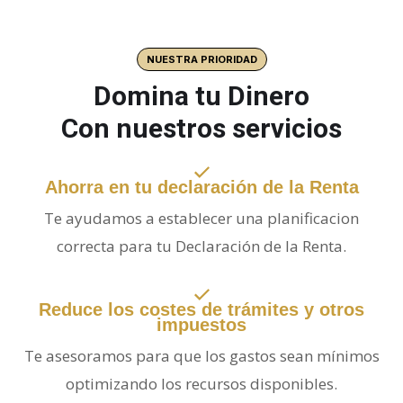
NUESTRA PRIORIDAD
Domina tu Dinero
Con nuestros servicios
Ahorra en tu declaración de la Renta
Te ayudamos a establecer una planificacion
correcta para tu Declaración de la Renta.
Reduce los costes de trámites y otros
impuestos
Te asesoramos para que los gastos sean mínimos
optimizando los recursos disponibles.