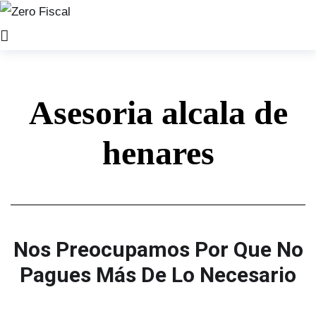
Asesoria alcala de
henares
Nos Preocupamos Por Que No
Pagues Más De Lo Necesario