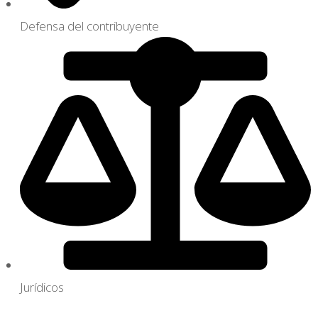
Defensa del contribuyente
Jurídicos