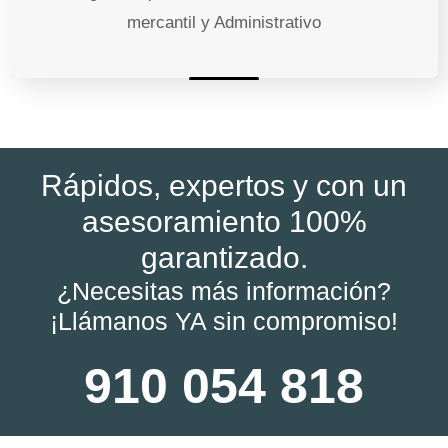
mercantil y Administrativo
Rápidos, expertos y con un
asesoramiento 100%
garantizado.
¿Necesitas más información?
¡Llámanos YA sin compromiso!
910 054 818