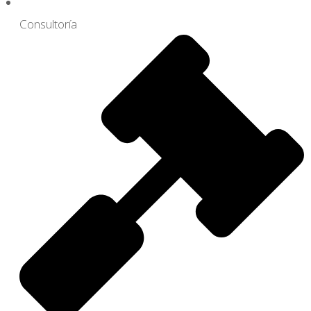
Consultoría