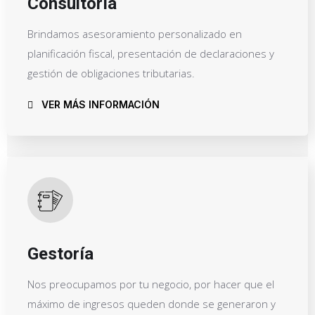
Consultoría
Brindamos asesoramiento personalizado en
planificación fiscal, presentación de declaraciones y
gestión de obligaciones tributarias.
VER MÁS INFORMACIÓN
Gestoría
Nos preocupamos por tu negocio, por hacer que el
máximo de ingresos queden donde se generaron y