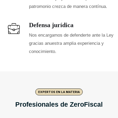
patromonio crezca de manera contínua.
Defensa jurídica
Nos encargamos de defenderte ante la Ley
gracias anuestra amplia experiencia y
conocimiento.
EXPERTOS EN LA MATERIA
Profesionales de ZeroFiscal