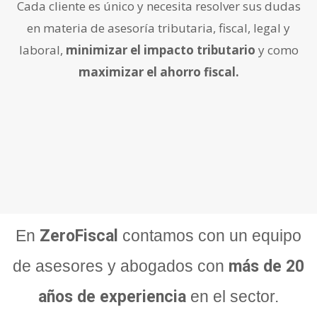
Cada cliente es único y necesita resolver sus dudas
en materia de asesoría tributaria, fiscal, legal y
laboral,
minimizar el impacto tributario
y como
maximizar el ahorro fiscal.
En
ZeroFiscal
contamos con un equipo
de asesores y abogados con
más de 20
años de experiencia
en el sector.