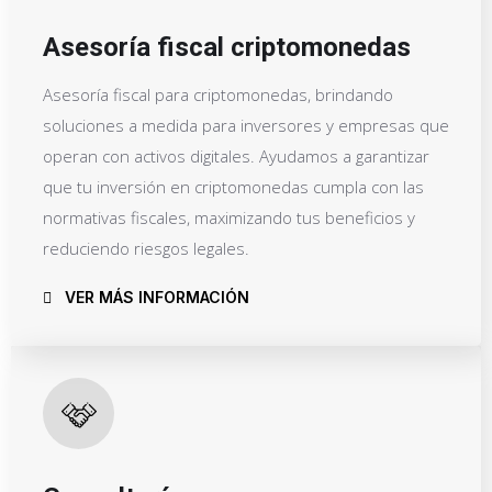
Asesoría fiscal criptomonedas
Asesoría fiscal para criptomonedas, brindando
soluciones a medida para inversores y empresas que
operan con activos digitales. Ayudamos a garantizar
que tu inversión en criptomonedas cumpla con las
normativas fiscales, maximizando tus beneficios y
reduciendo riesgos legales.
VER MÁS INFORMACIÓN