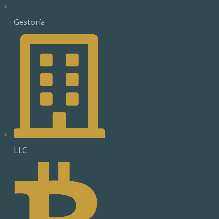
Gestoría
LLC