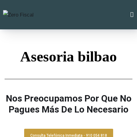
Asesoria bilbao
Nos Preocupamos Por Que No
Pagues Más De Lo Necesario
Consulta Telefónica Inmediata - 910 054 818