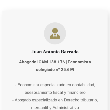
Juan Antonio Barrado
Abogado ICAM 138.176 | Economista
colegiado nº 25.699
- Economista especializado en contabilidad,
asesoramiento fiscal y financiero
- Abogado especializado en Derecho tributario,
mercantil y Administrativo