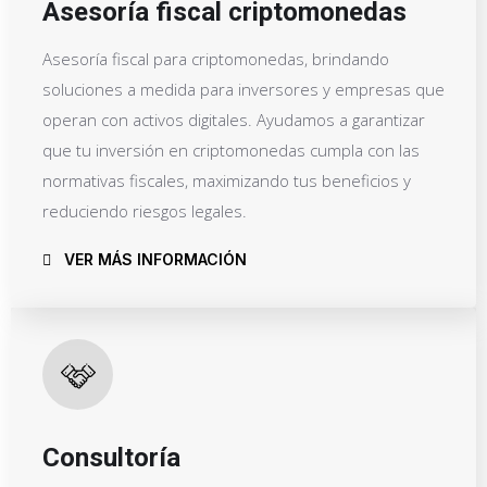
Asesoría fiscal criptomonedas
Asesoría fiscal para criptomonedas, brindando
soluciones a medida para inversores y empresas que
operan con activos digitales. Ayudamos a garantizar
que tu inversión en criptomonedas cumpla con las
normativas fiscales, maximizando tus beneficios y
reduciendo riesgos legales.
VER MÁS INFORMACIÓN
Consultoría