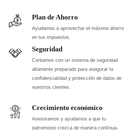
Plan de Ahorro
Ayudamos a aprovechar el máximo ahorro
en tus impuestos.
Seguridad
Contamos con un sistema de seguridad
altamente preparado para asegurar la
confidencialidad y protección de datos de
nuestros clientes.
Crecimiento económico
Asesoramos y ayudamos a que tu
patromonio crezca de manera contínua.