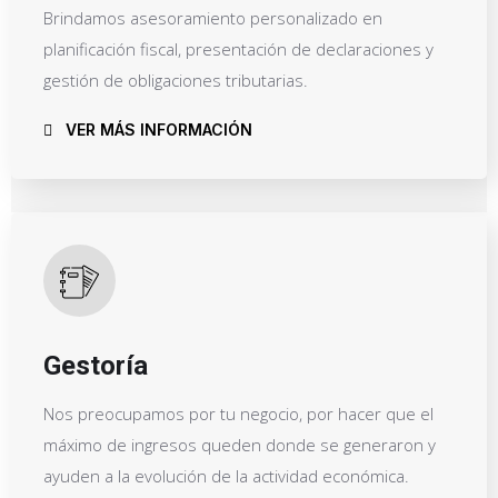
Brindamos asesoramiento personalizado en
planificación fiscal, presentación de declaraciones y
gestión de obligaciones tributarias.
VER MÁS INFORMACIÓN
Gestoría
Nos preocupamos por tu negocio, por hacer que el
máximo de ingresos queden donde se generaron y
ayuden a la evolución de la actividad económica.