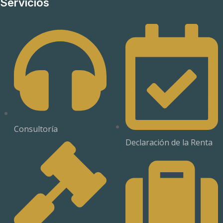
Servicios
Consultoría
Declaración de la Renta