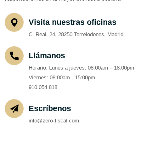
Visita nuestras oficinas
C. Real, 24, 28250 Torrelodones, Madrid
Llámanos
Horario: Lunes a jueves: 08:00am – 18:00pm
Viernes: 08:00am - 15:00pm
910 054 818
Escríbenos
info@zero-fiscal.com