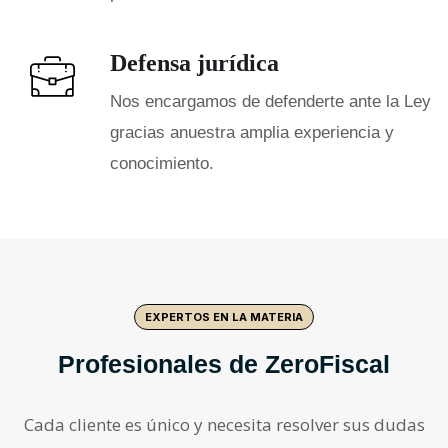
Defensa jurídica
Nos encargamos de defenderte ante la Ley
gracias anuestra amplia experiencia y
conocimiento.
EXPERTOS EN LA MATERIA
Profesionales de ZeroFiscal
Cada cliente es único y necesita resolver sus dudas