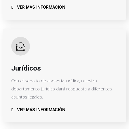
VER MÁS INFORMACIÓN
Jurídicos
Con el servicio de asesoría jurídica, nuestro
departamento jurídico dará respuesta a diferentes
asuntos legales.
VER MÁS INFORMACIÓN