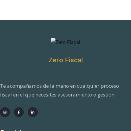
Zero Fiscal
Te acompañamos de la mano en cualquier proceso
fiscal en el que necesites asesoramiento o gestión.