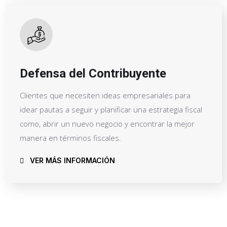
Defensa del Contribuyente
Clientes que necesiten ideas empresariales para
idear pautas a seguir y planificar una estrategia fiscal
como, abrir un nuevo negocio y encontrar la mejor
manera en términos fiscales.
VER MÁS INFORMACIÓN