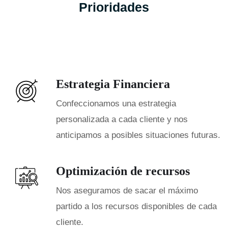
Prioridades
Estrategia Financiera
Confeccionamos una estrategia
personalizada a cada cliente y nos
anticipamos a posibles situaciones futuras.
Optimización de recursos
Nos aseguramos de sacar el máximo
partido a los recursos disponibles de cada
cliente.