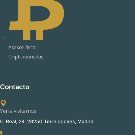
Asesor fiscal
Criptomonedas
Contacto
Ven a visitarnos
C. Real, 24, 28250 Torrelodones, Madrid