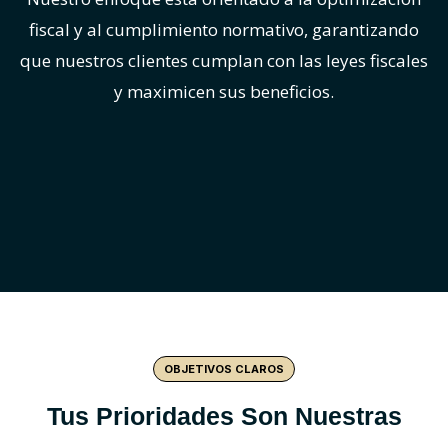
fiscal y al cumplimiento normativo, garantizando
que nuestros clientes cumplan con las leyes fiscales
y maximicen sus beneficios.
OBJETIVOS CLAROS
Tus Prioridades Son Nuestras