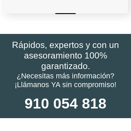
Rápidos, expertos y con un
asesoramiento 100%
garantizado.
¿Necesitas más información?
¡Llámanos YA sin compromiso!
910 054 818