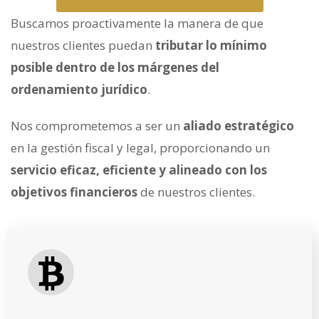
Buscamos proactivamente la manera de que
nuestros clientes puedan
tributar lo mínimo
posible dentro de los márgenes del
ordenamiento jurídico
.
Nos comprometemos a ser un
aliado estratégico
en la gestión fiscal y legal, proporcionando un
servicio eficaz, eficiente y alineado con los
objetivos financieros
de nuestros clientes.