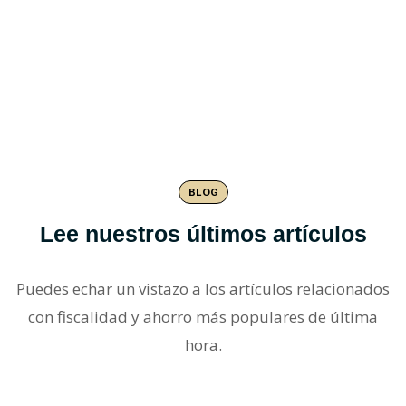
CASOS
DE ÉXITO
BLOG
Lee nuestros últimos artículos
Puedes echar un vistazo a los artículos relacionados
con fiscalidad y ahorro más populares de última
hora.