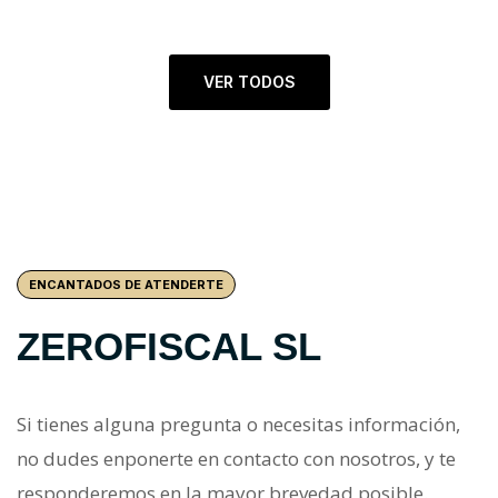
VER TODOS
ENCANTADOS DE ATENDERTE
ZEROFISCAL SL
Si tienes alguna pregunta o necesitas información,
no dudes enponerte en contacto con nosotros, y te
responderemos en la mayor brevedad posible.