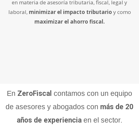
en materia de asesoría tributaria, fiscal, legal y
laboral,
minimizar el impacto tributario
y como
maximizar el ahorro fiscal.
En
ZeroFiscal
contamos con un equipo
de asesores y abogados con
más de 20
años de experiencia
en el sector.