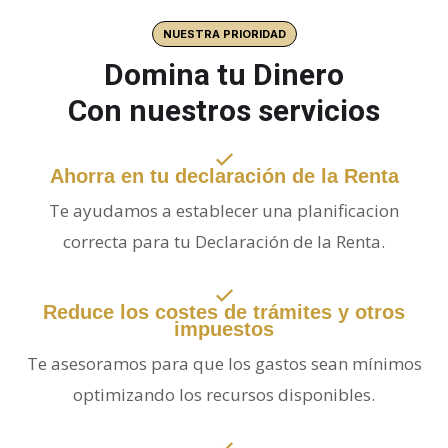
NUESTRA PRIORIDAD
Domina tu Dinero
Con nuestros servicios
Ahorra en tu declaración de la Renta
Te ayudamos a establecer una planificacion
correcta para tu Declaración de la Renta.
Reduce los costes de trámites y otros
impuestos
Te asesoramos para que los gastos sean mínimos
optimizando los recursos disponibles.