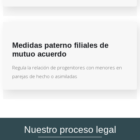
Medidas paterno filiales de
mutuo acuerdo
Regula la relación de progenitores con menores en
parejas de hecho o asimiladas
Nuestro proceso legal