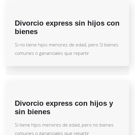
Divorcio express sin hijos con
bienes
Si no tiene hijos menores de edad, pero SI bienes
comunes o gananciales que repartir
Divorcio express con hijos y
sin bienes
Si tiene hijos menores de edad, pero no bienes
comunes o gananciales que repartir