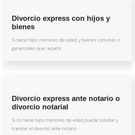
Divorcio express con hijos y
bienes
Si tiene hijos menores de edad, y bienes comunes o
gananciales que repartir
Divorcio express ante notario o
divorcio notarial
Si no tiene hijos menores de edad puede solicitar y
tramitar el divorcio ante notario