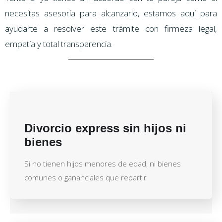
necesitas asesoría para alcanzarlo, estamos aquí para
ayudarte a resolver este trámite con firmeza legal,
empatía y total transparencia.
Divorcio express sin hijos ni
bienes
Si no tienen hijos menores de edad, ni bienes
comunes o gananciales que repartir