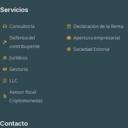
Servicios
Consultoría
Declaración de la Renta
Defensa del
Apertura empresarial
contribuyente
Sociedad Estonia
Jurídicos
Gestoría
LLC
Asesor fiscal
Criptomonedas
Contacto