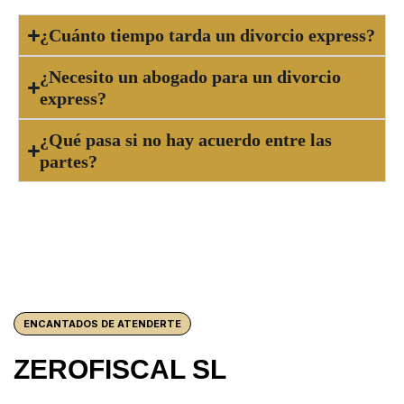
¿Cuánto tiempo tarda un divorcio express?
¿Necesito un abogado para un divorcio
express?
¿Qué pasa si no hay acuerdo entre las
partes?
ENCANTADOS DE ATENDERTE
ZEROFISCAL SL