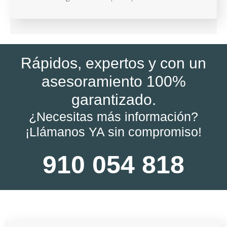
Rápidos, expertos y con un
asesoramiento 100%
garantizado.
¿Necesitas más información?
¡Llámanos YA sin compromiso!
910 054 818