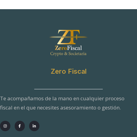
Zero Fiscal
Te acompañamos de la mano en cualquier proceso
fiscal en el que necesites asesoramiento o gestión.