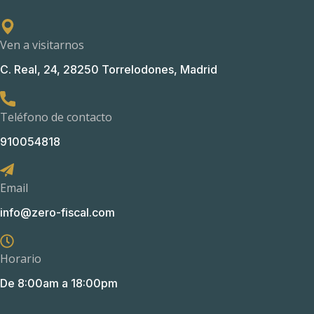
Ven a visitarnos
C. Real, 24, 28250 Torrelodones, Madrid
Teléfono de contacto
910054818
Email
info@zero-fiscal.com
Horario
De 8:00am a 18:00pm