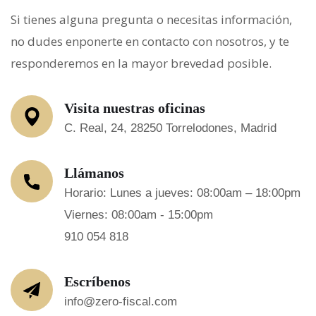
Si tienes alguna pregunta o necesitas información,
no dudes enponerte en contacto con nosotros, y te
responderemos en la mayor brevedad posible.
Visita nuestras oficinas
C. Real, 24, 28250 Torrelodones, Madrid
Llámanos
Horario: Lunes a jueves: 08:00am – 18:00pm
Viernes: 08:00am - 15:00pm
910 054 818
Escríbenos
info@zero-fiscal.com