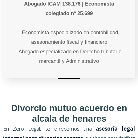
Abogado ICAM 138.176 | Economista
colegiado nº 25.699
- Economista especializado en contabilidad,
asesoramiento fiscal y financiero
- Abogado especializado en Derecho tributario,
mercantil y Administrativo
Divorcio mutuo acuerdo en
alcala de henares
En Zero Legal, te ofrecemos una
asesoría legal