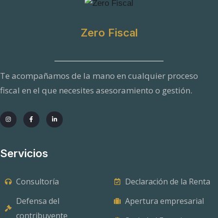
Zero Fiscal
Te acompañamos de la mano en cualquier proceso
fiscal en el que necesites asesoramiento o gestión.
Servicios
Consultoría
Declaración de la Renta
Defensa del
Apertura empresarial
contribuyente