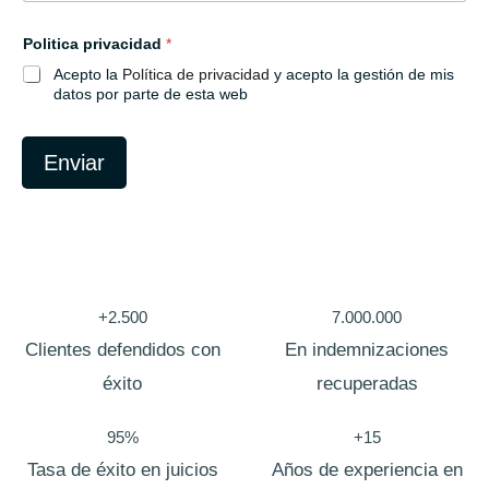
Politica privacidad
*
Acepto la
Política de privacidad
y acepto la gestión de mis
datos por parte de esta web
Enviar
+2.500
7.000.000
Clientes defendidos con
En indemnizaciones
éxito
recuperadas
95%
+15
Tasa de éxito en juicios
Años de experiencia en