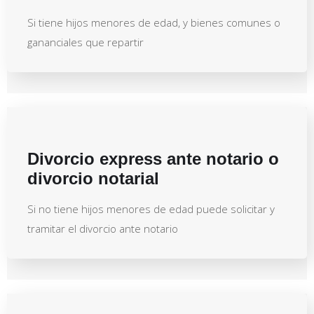
Si tiene hijos menores de edad, y bienes comunes o
gananciales que repartir
Divorcio express ante notario o
divorcio notarial
Si no tiene hijos menores de edad puede solicitar y
tramitar el divorcio ante notario