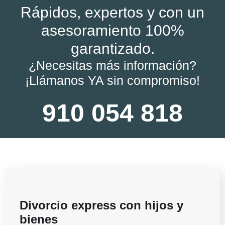
Rápidos, expertos y con un
asesoramiento 100%
garantizado.
¿Necesitas más información?
¡Llámanos YA sin compromiso!
910 054 818
Divorcio express con hijos y
bienes