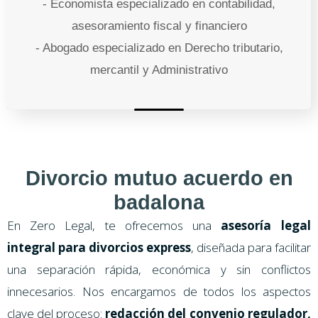
- Economista especializado en contabilidad,
asesoramiento fiscal y financiero
- Abogado especializado en Derecho tributario,
mercantil y Administrativo
Divorcio mutuo acuerdo en
badalona
En Zero Legal, te ofrecemos una
asesoría legal
integral para divorcios express
, diseñada para facilitar
una separación rápida, económica y sin conflictos
innecesarios. Nos encargamos de todos los aspectos
clave del proceso:
redacción del convenio regulador,