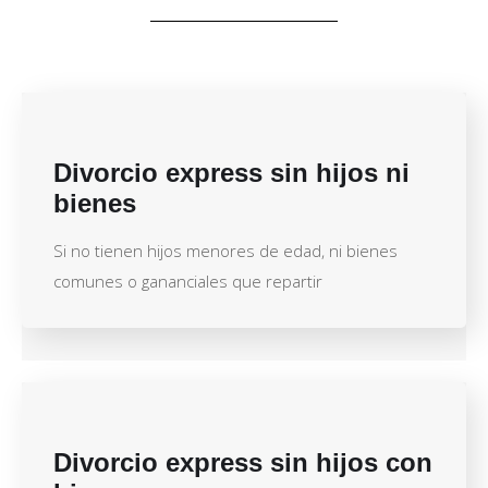
Divorcio express sin hijos ni
bienes
Si no tienen hijos menores de edad, ni bienes
comunes o gananciales que repartir
Divorcio express sin hijos con