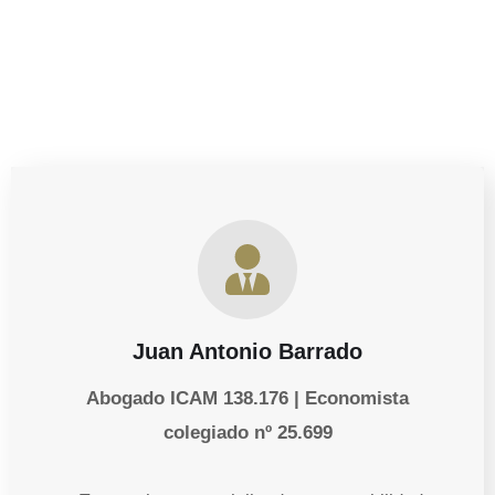
Juan Antonio Barrado
Abogado ICAM 138.176 | Economista
colegiado nº 25.699