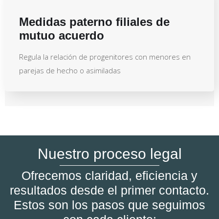
Medidas paterno filiales de
mutuo acuerdo
Regula la relación de progenitores con menores en
parejas de hecho o asimiladas
Nuestro proceso legal
Ofrecemos claridad, eficiencia y
resultados desde el primer contacto.
Estos son los pasos que seguimos