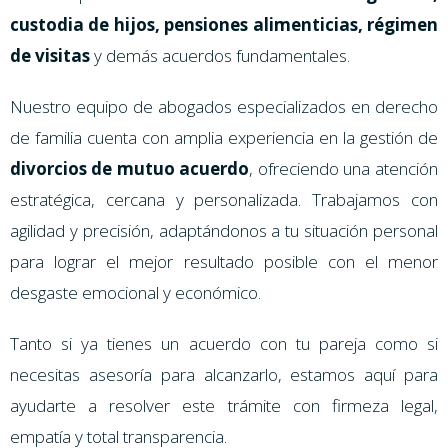
custodia de hijos, pensiones alimenticias, régimen
de visitas
y demás acuerdos fundamentales.
Nuestro equipo de abogados especializados en derecho
de familia cuenta con amplia experiencia en la gestión de
divorcios de mutuo acuerdo
, ofreciendo una atención
estratégica, cercana y personalizada. Trabajamos con
agilidad y precisión, adaptándonos a tu situación personal
para lograr el mejor resultado posible con el menor
desgaste emocional y económico.
Tanto si ya tienes un acuerdo con tu pareja como si
necesitas asesoría para alcanzarlo, estamos aquí para
ayudarte a resolver este trámite con firmeza legal,
empatía y total transparencia.