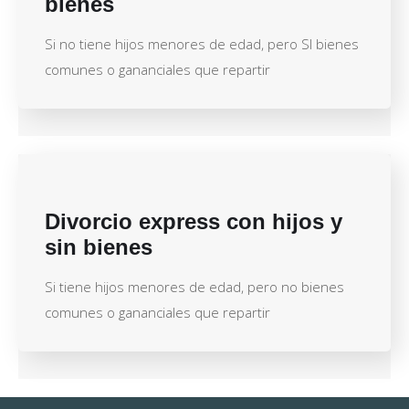
bienes
Si no tiene hijos menores de edad, pero SI bienes
comunes o gananciales que repartir
Divorcio express con hijos y
sin bienes
Si tiene hijos menores de edad, pero no bienes
comunes o gananciales que repartir