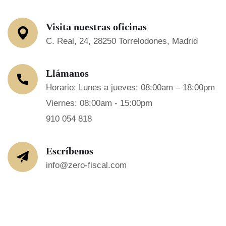
Visita nuestras oficinas
C. Real, 24, 28250 Torrelodones, Madrid
Llámanos
Horario: Lunes a jueves: 08:00am – 18:00pm
Viernes: 08:00am - 15:00pm
910 054 818
Escríbenos
info@zero-fiscal.com