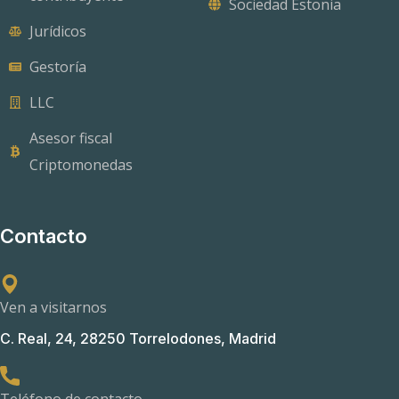
Sociedad Estonia
Jurídicos
Gestoría
LLC
Asesor fiscal
Criptomonedas
Contacto
Ven a visitarnos
C. Real, 24, 28250 Torrelodones, Madrid