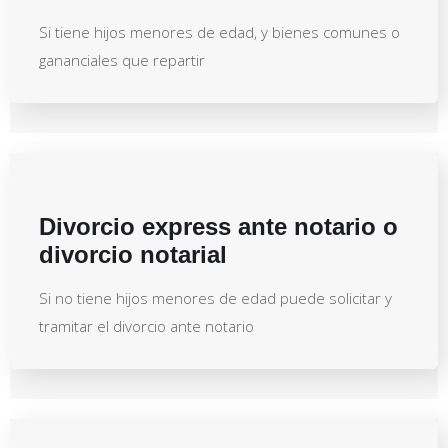
Si tiene hijos menores de edad, y bienes comunes o
gananciales que repartir
Divorcio express ante notario o
divorcio notarial
Si no tiene hijos menores de edad puede solicitar y
tramitar el divorcio ante notario