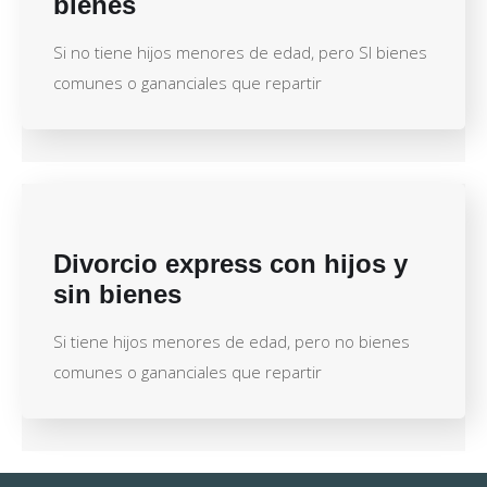
bienes
Si no tiene hijos menores de edad, pero SI bienes
comunes o gananciales que repartir
Divorcio express con hijos y
sin bienes
Si tiene hijos menores de edad, pero no bienes
comunes o gananciales que repartir