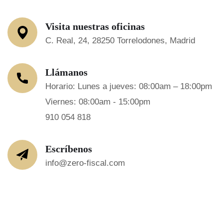
Visita nuestras oficinas
C. Real, 24, 28250 Torrelodones, Madrid
Llámanos
Horario: Lunes a jueves: 08:00am – 18:00pm
Viernes: 08:00am - 15:00pm
910 054 818
Escríbenos
info@zero-fiscal.com