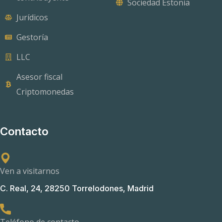
Sociedad Estonia
Jurídicos
Gestoría
LLC
Asesor fiscal
Criptomonedas
Contacto
Ven a visitarnos
C. Real, 24, 28250 Torrelodones, Madrid