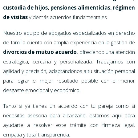
custodia de hijos, pensiones alimenticias, régimen
de visitas
y demás acuerdos fundamentales.
Nuestro equipo de abogados especializados en derecho
de familia cuenta con amplia experiencia en la gestión de
divorcios de mutuo acuerdo
, ofreciendo una atención
estratégica, cercana y personalizada. Trabajamos con
agilidad y precisión, adaptándonos a tu situación personal
para lograr el mejor resultado posible con el menor
desgaste emocional y económico.
Tanto si ya tienes un acuerdo con tu pareja como si
necesitas asesoría para alcanzarlo, estamos aquí para
ayudarte a resolver este trámite con firmeza legal,
empatía y total transparencia.