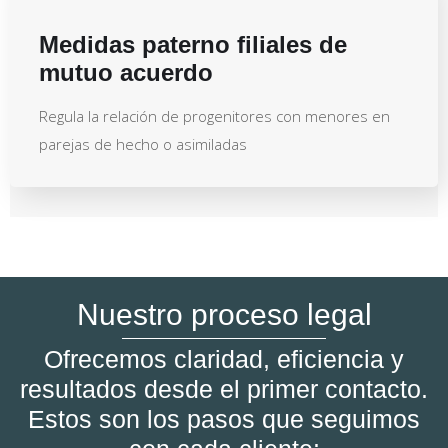
Medidas paterno filiales de
mutuo acuerdo
Regula la relación de progenitores con menores en
parejas de hecho o asimiladas
Nuestro proceso legal
Ofrecemos claridad, eficiencia y
resultados desde el primer contacto.
Estos son los pasos que seguimos