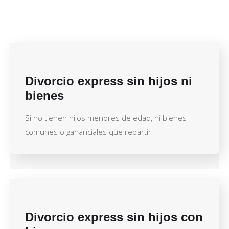
Divorcio express sin hijos ni
bienes
Si no tienen hijos menores de edad, ni bienes
comunes o gananciales que repartir
Divorcio express sin hijos con