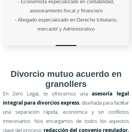
- Economista especializado en contabilidad,
asesoramiento fiscal y financiero
- Abogado especializado en Derecho tributario,
mercantil y Administrativo
Divorcio mutuo acuerdo en
granollers
En Zero Legal, te ofrecemos una
asesoría legal
integral para divorcios express
, diseñada para facilitar
una separación rápida, económica y sin conflictos
innecesarios. Nos encargamos de todos los aspectos
clave del proceso:
redacción del convenio regulador,