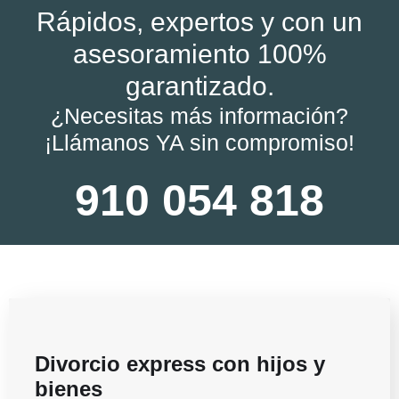
Rápidos, expertos y con un
asesoramiento 100%
garantizado.
¿Necesitas más información?
¡Llámanos YA sin compromiso!
910 054 818
Divorcio express con hijos y
bienes