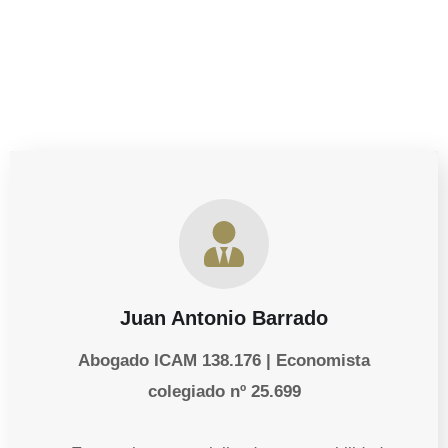
Juan Antonio Barrado
Abogado ICAM 138.176 | Economista
colegiado nº 25.699