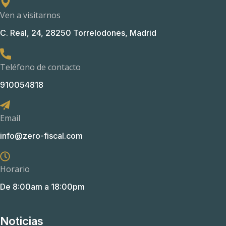
Ven a visitarnos
C. Real, 24, 28250 Torrelodones, Madrid
Teléfono de contacto
910054818
Email
info@zero-fiscal.com
Horario
De 8:00am a 18:00pm
Noticias