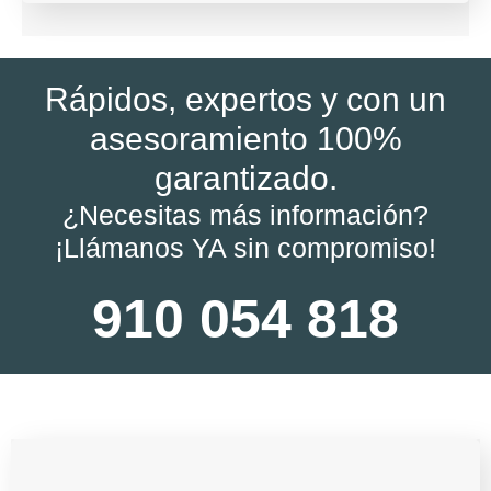
Rápidos, expertos y con un
asesoramiento 100%
garantizado.
¿Necesitas más información?
¡Llámanos YA sin compromiso!
910 054 818