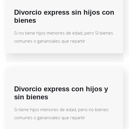
Divorcio express sin hijos con
bienes
Si no tiene hijos menores de edad, pero SI bienes
comunes o gananciales que repartir
Divorcio express con hijos y
sin bienes
Si tiene hijos menores de edad, pero no bienes
comunes o gananciales que repartir