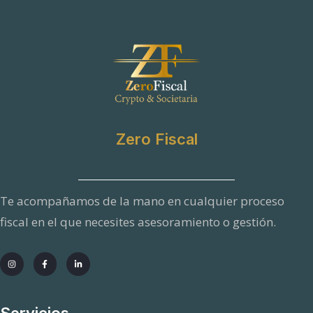
Zero Fiscal
Te acompañamos de la mano en cualquier proceso
fiscal en el que necesites asesoramiento o gestión.
Servicios