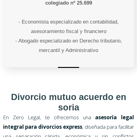
colegiado nº 25.699
- Economista especializado en contabilidad,
asesoramiento fiscal y financiero
- Abogado especializado en Derecho tributario,
mercantil y Administrativo
Divorcio mutuo acuerdo en
soria
En Zero Legal, te ofrecemos una
asesoría legal
integral para divorcios express
, diseñada para facilitar
una separación rápida, económica y sin conflictos