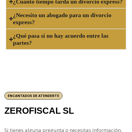
¿Cuánto tiempo tarda un divorcio express?
¿Necesito un abogado para un divorcio
express?
¿Qué pasa si no hay acuerdo entre las
partes?
ENCANTADOS DE ATENDERTE
ZEROFISCAL SL
Si tienes alguna pregunta o necesitas información,