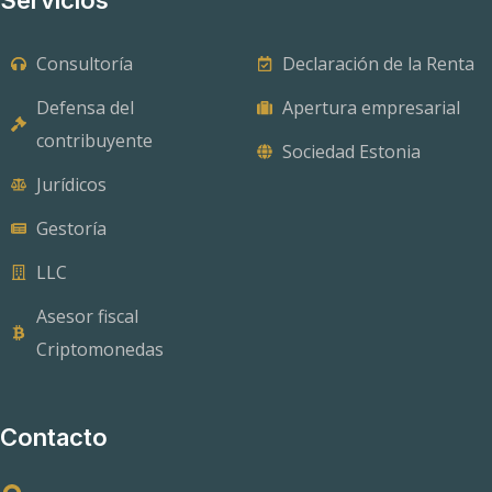
Consultoría
Declaración de la Renta
Defensa del
Apertura empresarial
contribuyente
Sociedad Estonia
Jurídicos
Gestoría
LLC
Asesor fiscal
Criptomonedas
Contacto