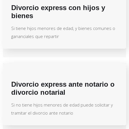
Divorcio express con hijos y
bienes
Si tiene hijos menores de edad, y bienes comunes o
gananciales que repartir
Divorcio express ante notario o
divorcio notarial
Si no tiene hijos menores de edad puede solicitar y
tramitar el divorcio ante notario