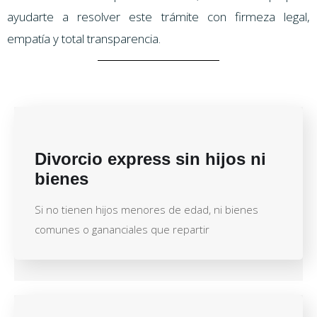
ayudarte a resolver este trámite con firmeza legal,
empatía y total transparencia.
Divorcio express sin hijos ni
bienes
Si no tienen hijos menores de edad, ni bienes
comunes o gananciales que repartir