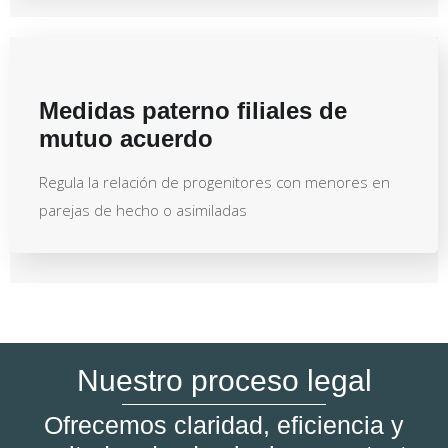
Medidas paterno filiales de
mutuo acuerdo
Regula la relación de progenitores con menores en
parejas de hecho o asimiladas
Nuestro proceso legal
Ofrecemos claridad, eficiencia y