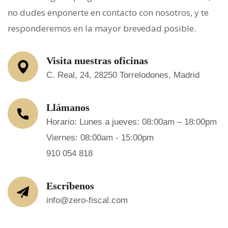
no dudes enponerte en contacto con nosotros, y te
responderemos en la mayor brevedad posible.
Visita nuestras oficinas
C. Real, 24, 28250 Torrelodones, Madrid
Llámanos
Horario: Lunes a jueves: 08:00am – 18:00pm
Viernes: 08:00am - 15:00pm
910 054 818
Escríbenos
info@zero-fiscal.com