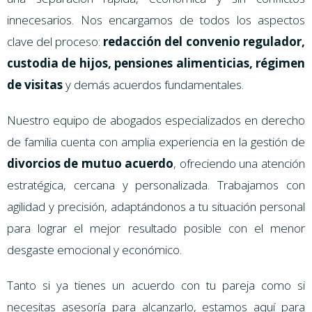
innecesarios. Nos encargamos de todos los aspectos
clave del proceso:
redacción del convenio regulador,
custodia de hijos, pensiones alimenticias, régimen
de visitas
y demás acuerdos fundamentales.
Nuestro equipo de abogados especializados en derecho
de familia cuenta con amplia experiencia en la gestión de
divorcios de mutuo acuerdo
, ofreciendo una atención
estratégica, cercana y personalizada. Trabajamos con
agilidad y precisión, adaptándonos a tu situación personal
para lograr el mejor resultado posible con el menor
desgaste emocional y económico.
Tanto si ya tienes un acuerdo con tu pareja como si
necesitas asesoría para alcanzarlo, estamos aquí para